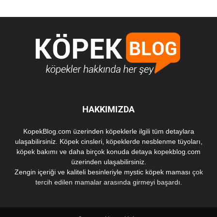
HAKKIMIZDA
KopekBlog.com üzerinden köpeklerle ilgili tüm detaylara
ulaşabilirsiniz. Köpek cinsleri, köpeklerde nesblenme tüyoları,
köpek bakımı ve daha birçok konuda detaya kopekblog.com
üzerinden ulaşabilirsiniz.
Zengin içeriği ve kaliteli besinleriyle
mystic köpek maması
çok
tercih edilen mamalar arasında girmeyi başardı.