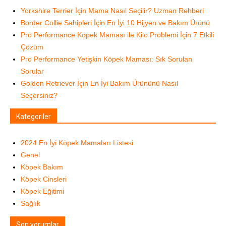
Yorkshire Terrier İçin Mama Nasıl Seçilir? Uzman Rehberi
Border Collie Sahipleri İçin En İyi 10 Hijyen ve Bakım Ürünü
Pro Performance Köpek Maması ile Kilo Problemi İçin 7 Etkili
Çözüm
Pro Performance Yetişkin Köpek Maması: Sık Sorulan
Sorular
Golden Retriever İçin En İyi Bakım Ürününü Nasıl
Seçersiniz?
Kategoriler
2024 En İyi Köpek Mamaları Listesi
Genel
Köpek Bakım
Köpek Cinsleri
Köpek Eğitimi
Sağlık
Son yorumlar