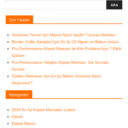
Son Yazılar
Yorkshire Terrier İçin Mama Nasıl Seçilir? Uzman Rehberi
Border Collie Sahipleri İçin En İyi 10 Hijyen ve Bakım Ürünü
Pro Performance Köpek Maması ile Kilo Problemi İçin 7 Etkili
Çözüm
Pro Performance Yetişkin Köpek Maması: Sık Sorulan
Sorular
Golden Retriever İçin En İyi Bakım Ürününü Nasıl
Seçersiniz?
Kategoriler
2024 En İyi Köpek Mamaları Listesi
Genel
Köpek Bakım