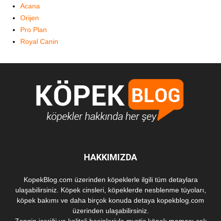
Acana
Orijen
Pro Plan
Royal Canin
HAKKIMIZDA
KopekBlog.com üzerinden köpeklerle ilgili tüm detaylara
ulaşabilirsiniz. Köpek cinsleri, köpeklerde nesblenme tüyoları,
köpek bakımı ve daha birçok konuda detaya kopekblog.com
üzerinden ulaşabilirsiniz.