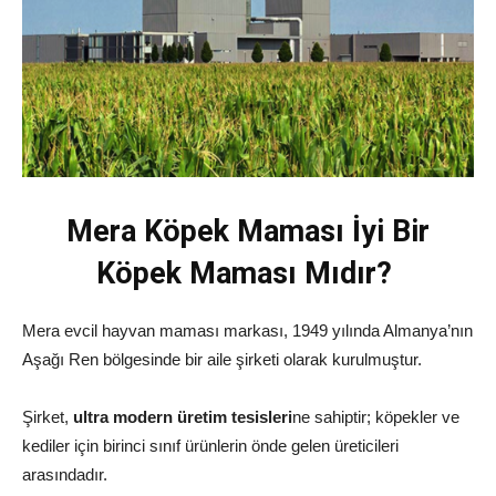
Mera Köpek Maması İyi Bir
Köpek Maması Mıdır?
Mera evcil hayvan maması markası, 1949 yılında Almanya’nın
Aşağı Ren bölgesinde bir aile şirketi olarak kurulmuştur.
Şirket,
ultra modern üretim tesisleri
ne sahiptir; köpekler ve
kediler için birinci sınıf ürünlerin önde gelen üreticileri
arasındadır.