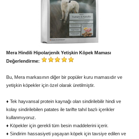
Mera Hindili Hipolarjenik Yetişkin Köpek Maması
Değerlendirme:
Bu, Mera markasının diğer bir popüler kuru mamasıdır ve
yetişkin köpekler için özel olarak üretilmiştir.
♦ Tek hayvansal protein kaynağı olan sindirilebilir hindi ve
kolay sindirilebilen patates ile tarifte tahıl bazlı içerikler
kullanmıyoruz.
♦ Köpekler için gerekli tüm besin maddelerini içerir.
♦ Sindirim hassasiyeti yaşayan köpek için tavsiye edilen ve