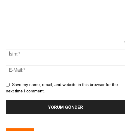
Save my name, email, and website in this browser for the
next time I comment.