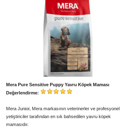
Mera Pure Sensitive Puppy Yavru Köpek Maması
Değerlendirme:
Mera Junior, Mera markasının veterinerler ve profesyonel
yetiştiriciler tarafından en sık bahsedilen yavru köpek
mamasıdır.