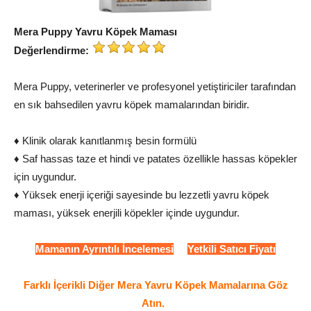
Mera Puppy Yavru Köpek Maması
Değerlendirme:
Mera Puppy, veterinerler ve profesyonel yetiştiriciler tarafından
en sık bahsedilen yavru köpek mamalarından biridir.
♦ Klinik olarak kanıtlanmış besin formülü
♦ Saf hassas taze et hindi ve patates özellikle hassas köpekler
için uygundur.
♦ Yüksek enerji içeriği sayesinde bu lezzetli yavru köpek
maması, yüksek enerjili köpekler içinde uygundur.
Mamanın Ayrıntılı İncelemesi
Yetkili Satıcı Fiyatı
Farklı İçerikli Diğer Mera Yavru Köpek Mamalarına Göz
Atın.