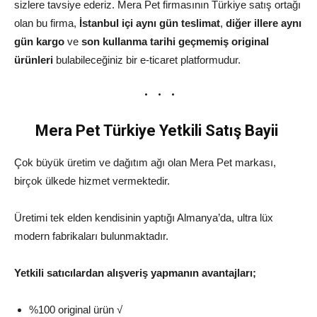
sizlere tavsiye ederiz. Mera Pet firmasının Türkiye satış ortağı
olan bu firma,
İstanbul içi aynı gün teslimat
,
diğer illere aynı
gün kargo
ve
son kullanma tarihi geçmemiş original
ürünleri
bulabileceğiniz bir e-ticaret platformudur.
Mera Pet Türkiye Yetkili Satış Bayii
Çok büyük üretim ve dağıtım ağı olan Mera Pet markası,
birçok ülkede hizmet vermektedir.
Üretimi tek elden kendisinin yaptığı Almanya’da, ultra lüx
modern fabrikaları bulunmaktadır.
Yetkili satıcılardan alışveriş yapmanın avantajları;
%100 original ürün √