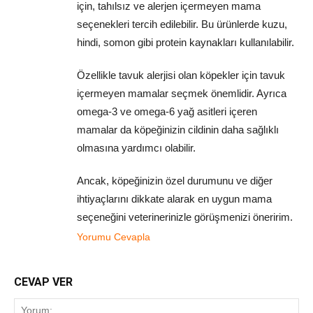
için, tahılsız ve alerjen içermeyen mama
seçenekleri tercih edilebilir. Bu ürünlerde kuzu,
hindi, somon gibi protein kaynakları kullanılabilir.
Özellikle tavuk alerjisi olan köpekler için tavuk
içermeyen mamalar seçmek önemlidir. Ayrıca
omega-3 ve omega-6 yağ asitleri içeren
mamalar da köpeğinizin cildinin daha sağlıklı
olmasına yardımcı olabilir.
Ancak, köpeğinizin özel durumunu ve diğer
ihtiyaçlarını dikkate alarak en uygun mama
seçeneğini veterinerinizle görüşmenizi öneririm.
Yorumu Cevapla
CEVAP VER