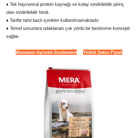
♦ Tek hayvansal protein kaynağı ve kolay sindirilebilir pirinç
olan sindirilebilir hindi.
♦ Tarifte tahıl bazlı içerikler kullanılmamaktadır.
♦ Temel unsurlara odaklanan çok yönlü bir beslenme konsepti
sağlar.
Mamanın Ayrıntılı İncelemesi
Yetkili Satıcı Fiyatı