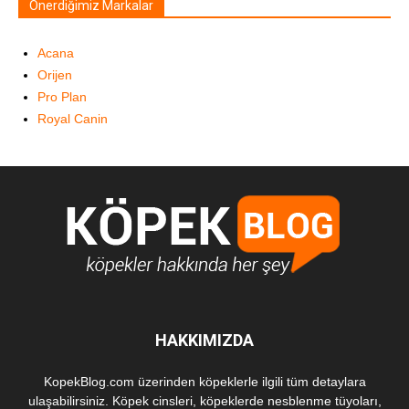
Önerdiğimiz Markalar
Acana
Orijen
Pro Plan
Royal Canin
HAKKIMIZDA
KopekBlog.com üzerinden köpeklerle ilgili tüm detaylara
ulaşabilirsiniz. Köpek cinsleri, köpeklerde nesblenme tüyoları,