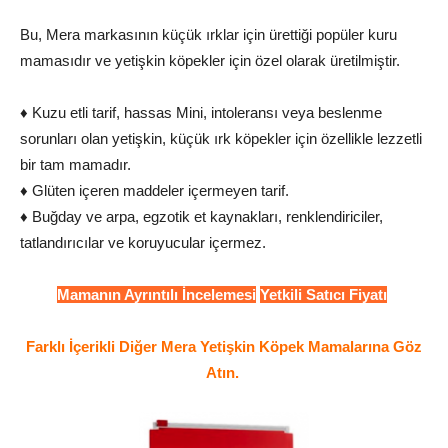
Bu, Mera markasının küçük ırklar için ürettiği popüler kuru
mamasıdır ve yetişkin köpekler için özel olarak üretilmiştir.
♦ Kuzu etli tarif, hassas Mini, intoleransı veya beslenme
sorunları olan yetişkin, küçük ırk köpekler için özellikle lezzetli
bir tam mamadır.
♦ Glüten içeren maddeler içermeyen tarif.
♦ Buğday ve arpa, egzotik et kaynakları, renklendiriciler,
tatlandırıcılar ve koruyucular içermez.
Mamanın Ayrıntılı İncelemesi
Yetkili Satıcı Fiyatı
Farklı İçerikli Diğer Mera Yetişkin Köpek Mamalarına Göz
Atın.