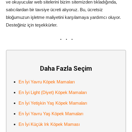
ve okuyucular web sitelerini bizim sitemizden tıkladığında,
satıcılardan bir tavsiye ücreti alıyoruz. Bu, ücretsiz
bloğumuzun işletme maliyetini karşılamaya yardımcı oluyor.
Desteğiniz için teşekkürler.
Daha Fazla Seçim
En İyi Yavru Köpek Mamaları
En İyi Light (Diyet) Köpek Mamaları
En İyi Yetişkin Yaş Köpek Mamaları
En İyi Yavru Yaş Köpek Mamaları
En İyi Küçük Irk Köpek Maması