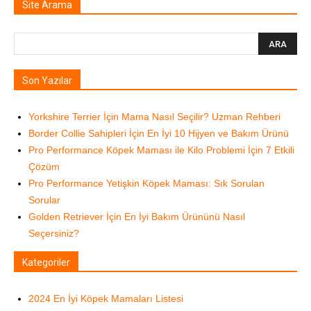
Site Arama
Son Yazılar
Yorkshire Terrier İçin Mama Nasıl Seçilir? Uzman Rehberi
Border Collie Sahipleri İçin En İyi 10 Hijyen ve Bakım Ürünü
Pro Performance Köpek Maması ile Kilo Problemi İçin 7 Etkili
Çözüm
Pro Performance Yetişkin Köpek Maması: Sık Sorulan
Sorular
Golden Retriever İçin En İyi Bakım Ürününü Nasıl
Seçersiniz?
Kategoriler
2024 En İyi Köpek Mamaları Listesi