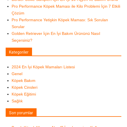
Pro Performance Köpek Maması ile Kilo Problemi İçin 7 Etkili
Çözüm
Pro Performance Yetişkin Köpek Maması: Sık Sorulan
Sorular
Golden Retriever İçin En İyi Bakım Ürününü Nasıl
Seçersiniz?
Kategoriler
2024 En İyi Köpek Mamaları Listesi
Genel
Köpek Bakım
Köpek Cinsleri
Köpek Eğitimi
Sağlık
Son yorumlar