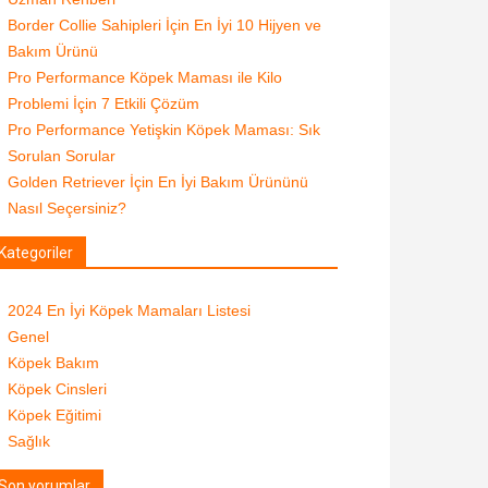
Border Collie Sahipleri İçin En İyi 10 Hijyen ve
Bakım Ürünü
Pro Performance Köpek Maması ile Kilo
Problemi İçin 7 Etkili Çözüm
Pro Performance Yetişkin Köpek Maması: Sık
Sorulan Sorular
Golden Retriever İçin En İyi Bakım Ürününü
Nasıl Seçersiniz?
Kategoriler
2024 En İyi Köpek Mamaları Listesi
Genel
Köpek Bakım
Köpek Cinsleri
Köpek Eğitimi
Sağlık
Son yorumlar