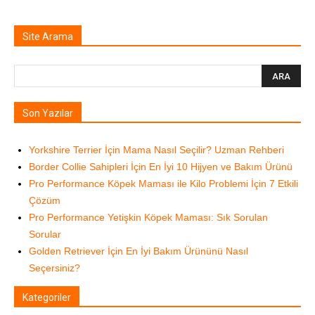
Site Arama
Son Yazılar
Yorkshire Terrier İçin Mama Nasıl Seçilir? Uzman Rehberi
Border Collie Sahipleri İçin En İyi 10 Hijyen ve Bakım Ürünü
Pro Performance Köpek Maması ile Kilo Problemi İçin 7 Etkili
Çözüm
Pro Performance Yetişkin Köpek Maması: Sık Sorulan
Sorular
Golden Retriever İçin En İyi Bakım Ürününü Nasıl
Seçersiniz?
Kategoriler