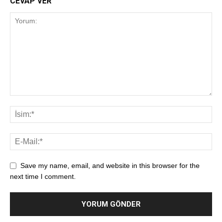
CEVAP VER
Save my name, email, and website in this browser for the
next time I comment.