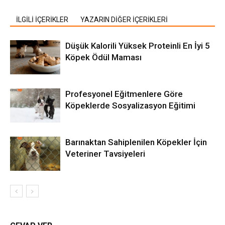
İLGİLİ İÇERİKLER
YAZARIN DİĞER İÇERİKLERİ
Düşük Kalorili Yüksek Proteinli En İyi 5
Köpek Ödül Maması
Profesyonel Eğitmenlere Göre
Köpeklerde Sosyalizasyon Eğitimi
Barınaktan Sahiplenilen Köpekler İçin
Veteriner Tavsiyeleri