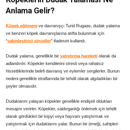
Anlama Gelir?
Köpek eğitmeni
ve davranışçı Turid Rugaas, dudak yalama
ve benzeri köpek davranışlarına atıfta bulunmak için
“
sakinleştirici sinyaller
” ifadesini kullandı.
Dudak yalama, genellikle bir
yatıştırma hareketi
olarak da
adlandırılır. Köpekler kendilerini stresli veya rahatsız
hissettiklerinde belirli davranış ve eylemler sergilerler. Bunun
nedeni genellikle etraflarında bir tehdit olarak algıladıkları bir
şeyler olmasıdır.
Dudaklarını yalayan köpekler genellikle endişeli oldukları
mesajını verirler. Köpekler, saldırganlığı önlemek için tehdit
olarak gördükleri bir kişiyi veya hayvanı yatıştırmak ve
yatıştırmak için dudaklarını yalar. Bunun bir örneği, sahipleri