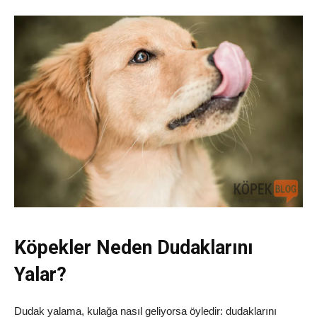
Köpekler Neden Dudaklarını
Yalar?
Dudak yalama, kulağa nasıl geliyorsa öyledir: dudaklarını