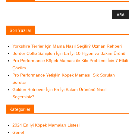
Son Yazılar
Yorkshire Terrier İçin Mama Nasıl Seçilir? Uzman Rehberi
Border Collie Sahipleri İçin En İyi 10 Hijyen ve Bakım Ürünü
Pro Performance Köpek Maması ile Kilo Problemi İçin 7 Etkili
Çözüm
Pro Performance Yetişkin Köpek Maması: Sık Sorulan
Sorular
Golden Retriever İçin En İyi Bakım Ürününü Nasıl
Seçersiniz?
Kategoriler
2024 En İyi Köpek Mamaları Listesi
Genel