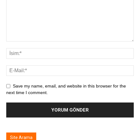
Save my name, email, and website in this browser for the
next time I comment.
Site Arama