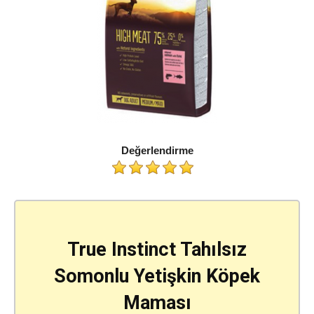
Değerlendirme
True Instinct Tahılsız
Somonlu Yetişkin Köpek
Maması