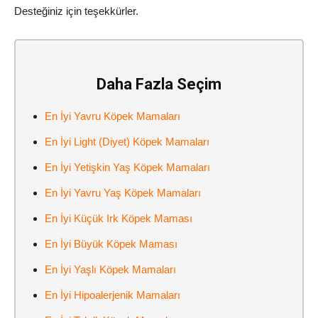
Desteğiniz için teşekkürler.
Daha Fazla Seçim
En İyi Yavru Köpek Mamaları
En İyi Light (Diyet) Köpek Mamaları
En İyi Yetişkin Yaş Köpek Mamaları
En İyi Yavru Yaş Köpek Mamaları
En İyi Küçük Irk Köpek Maması
En İyi Büyük Köpek Maması
En İyi Yaşlı Köpek Mamaları
En İyi Hipoalerjenik Mamaları