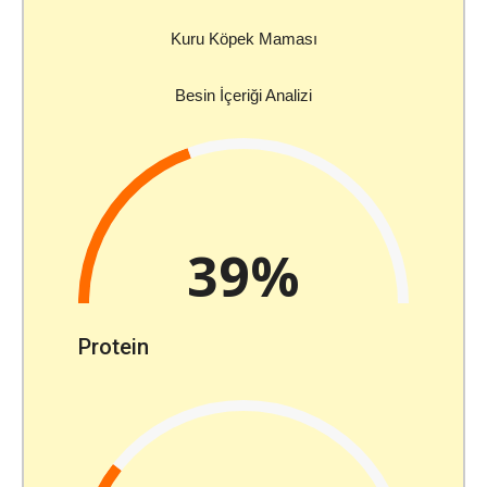
Kuru Köpek Maması
Besin İçeriği Analizi
39%
Protein