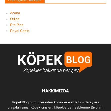
Önerdiğimiz Markalar
Acana
Orijen
Pro Plan
Royal Canin
HAKKIMIZDA
KopekBlog.com üzerinden köpeklerle ilgili tüm detaylara
ulaşabilirsiniz. Köpek cinsleri, köpeklerde nesblenme tüyoları,