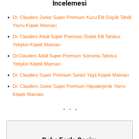
İncelemesi
Dr. Clauders Junior Super Premium Kuzu Etli Düşük Tahıllı
Yavru Köpek Maması
Dr. Clauders Adult Super Premium Ördek Etli Tahılsız
Yetişkin Köpek Maması
Dr.Clauders Adult Super Premium Somonlu Tahılsız
Yetişkin Köpek Maması
Dr. Clauders Super Premium Senior Yaşlı Köpek Maması
Dr. Clauders Junior Super Premium Hipoalerjenik Yavru
Köpek Maması