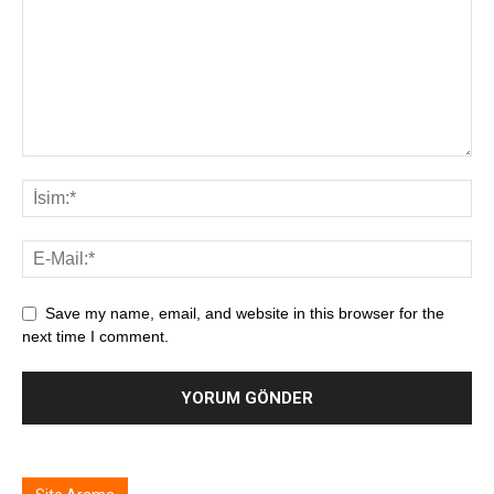
Save my name, email, and website in this browser for the
next time I comment.