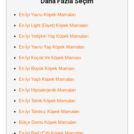
Daha Fazla Seçim
En İyi Yavru Köpek Mamaları
En İyi Light (Diyet) Köpek Mamaları
En İyi Yetişkin Yaş Köpek Mamaları
En İyi Yavru Yaş Köpek Mamaları
En İyi Küçük Irk Köpek Maması
En İyi Büyük Köpek Maması
En İyi Yaşlı Köpek Mamaları
En İyi Hipoalerjenik Mamaları
En İyi Tahıllı Köpek Mamaları
En İyi Tahılsız Köpek Mamaları
Bütçe Dostu Köpek Mamaları
En İyi Barf (Çiğ) Köpek Mamaları