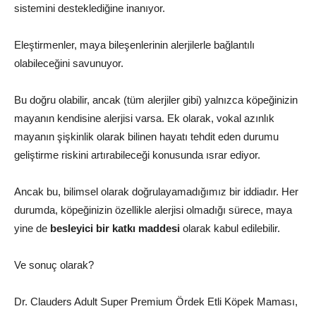
sistemini desteklediğine inanıyor.
Eleştirmenler, maya bileşenlerinin alerjilerle bağlantılı
olabileceğini savunuyor.
Bu doğru olabilir, ancak (tüm alerjiler gibi) yalnızca köpeğinizin
mayanın kendisine alerjisi varsa. Ek olarak, vokal azınlık
mayanın şişkinlik olarak bilinen hayatı tehdit eden durumu
geliştirme riskini artırabileceği konusunda ısrar ediyor.
Ancak bu, bilimsel olarak doğrulayamadığımız bir iddiadır. Her
durumda, köpeğinizin özellikle alerjisi olmadığı sürece, maya
yine de
besleyici bir katkı maddesi
olarak kabul edilebilir.
Ve sonuç olarak?
Dr. Clauders Adult Super Premium Ördek Etli Köpek Maması,