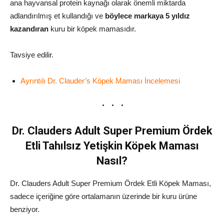
ana hayvansal protein kaynağı olarak önemli miktarda
adlandırılmış et kullandığı ve
böylece markaya 5 yıldız
kazandıran
kuru bir köpek mamasıdır.
Tavsiye edilir.
Ayrıntılı Dr. Clauder’s Köpek Maması İncelemesi
Dr. Clauders Adult Super Premium Ördek
Etli Tahılsız Yetişkin Köpek Maması
Nasıl?
Dr. Clauders Adult Super Premium Ördek Etli Köpek Maması,
sadece içeriğine göre ortalamanın üzerinde bir kuru ürüne
benziyor.