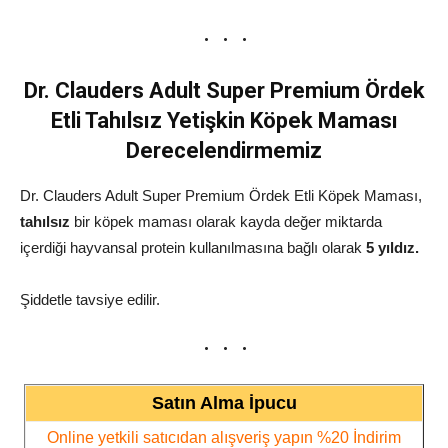
Dr. Clauders Adult Super Premium Ördek
Etli Tahılsız Yetişkin Köpek Maması
Derecelendirmemiz
Dr. Clauders Adult Super Premium Ördek Etli Köpek Maması,
tahılsız
bir köpek maması olarak kayda değer miktarda
içerdiği hayvansal protein kullanılmasına bağlı olarak
5
yıldız.
Şiddetle tavsiye edilir.
Satın Alma İpucu
Online yetkili satıcıdan alışveriş yapın %20 İndirim