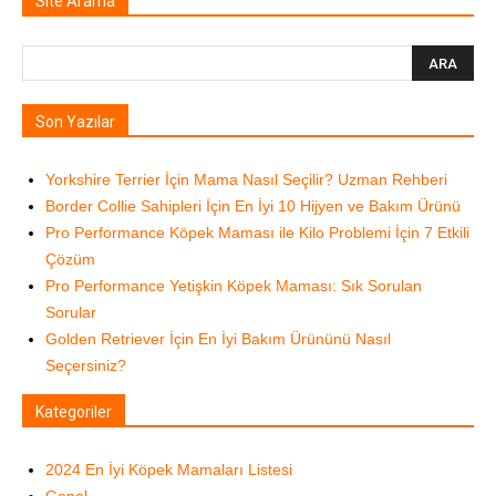
Site Arama
Son Yazılar
Yorkshire Terrier İçin Mama Nasıl Seçilir? Uzman Rehberi
Border Collie Sahipleri İçin En İyi 10 Hijyen ve Bakım Ürünü
Pro Performance Köpek Maması ile Kilo Problemi İçin 7 Etkili
Çözüm
Pro Performance Yetişkin Köpek Maması: Sık Sorulan
Sorular
Golden Retriever İçin En İyi Bakım Ürününü Nasıl
Seçersiniz?
Kategoriler
2024 En İyi Köpek Mamaları Listesi