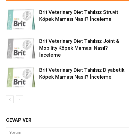
Brit Veterinary Diet Tahılsız Struvit
Köpek Maması Nasıl? İnceleme
Brit Veterinary Diet Tahılsız Joint &
Mobility Köpek Maması Nasıl?
İnceleme
Brit Veterinary Diet Tahılsız Diyabetik
Köpek Maması Nasıl? İnceleme
CEVAP VER