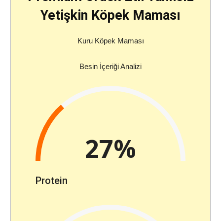
Yetişkin Köpek Maması
Kuru Köpek Maması
Besin İçeriği Analizi
27%
Protein