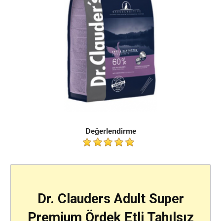
Değerlendirme
Dr. Clauders Adult Super
Premium Ördek Etli Tahılsız