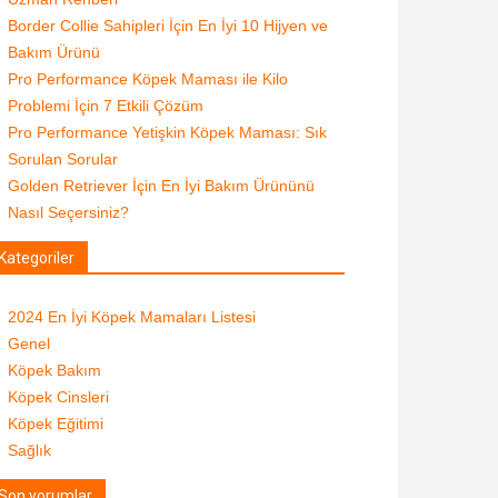
Border Collie Sahipleri İçin En İyi 10 Hijyen ve
Bakım Ürünü
Pro Performance Köpek Maması ile Kilo
Problemi İçin 7 Etkili Çözüm
Pro Performance Yetişkin Köpek Maması: Sık
Sorulan Sorular
Golden Retriever İçin En İyi Bakım Ürününü
Nasıl Seçersiniz?
Kategoriler
2024 En İyi Köpek Mamaları Listesi
Genel
Köpek Bakım
Köpek Cinsleri
Köpek Eğitimi
Sağlık
Son yorumlar