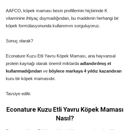
AAFCO, köpek maması besin profillerinin hiçbirinde K
vitaminine ihtiyaç duymadığından, bu maddenin herhangi bir
köpek formülasyonunda kullanımını sorguluyoruz.
Sonuç olarak?
Econature Kuzu Etli Yavru Köpek Maması, ana hayvansal
protein kaynağı olarak önemli miktarda
adlandırılmış et
kullanmadığından
ve
böylece markaya 4 yıldız kazandıran
kuru bir köpek mamasıdır.
Tavsiye edilir.
Econature Kuzu Etli Yavru Köpek Maması
Nasıl?