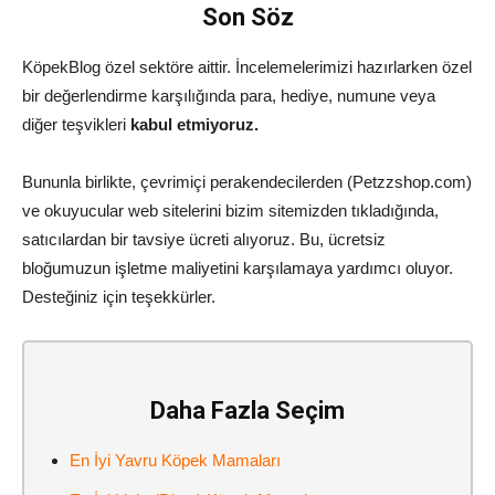
Son Söz
KöpekBlog özel sektöre aittir. İncelemelerimizi hazırlarken özel
bir değerlendirme karşılığında para, hediye, numune veya
diğer teşvikleri
kabul etmiyoruz.
Bununla birlikte, çevrimiçi perakendecilerden (Petzzshop.com)
ve okuyucular web sitelerini bizim sitemizden tıkladığında,
satıcılardan bir tavsiye ücreti alıyoruz. Bu, ücretsiz
bloğumuzun işletme maliyetini karşılamaya yardımcı oluyor.
Desteğiniz için teşekkürler.
Daha Fazla Seçim
En İyi Yavru Köpek Mamaları