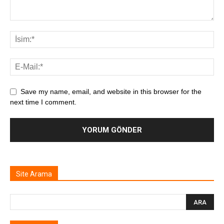
Save my name, email, and website in this browser for the
next time I comment.
Site Arama