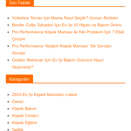
Son Yazılar
Yorkshire Terrier İçin Mama Nasıl Seçilir? Uzman Rehberi
Border Collie Sahipleri İçin En İyi 10 Hijyen ve Bakım Ürünü
Pro Performance Köpek Maması ile Kilo Problemi İçin 7 Etkili
Çözüm
Pro Performance Yetişkin Köpek Maması: Sık Sorulan
Sorular
Golden Retriever İçin En İyi Bakım Ürününü Nasıl
Seçersiniz?
Kategoriler
2024 En İyi Köpek Mamaları Listesi
Genel
Köpek Bakım
Köpek Cinsleri
Köpek Eğitimi
Sağlık