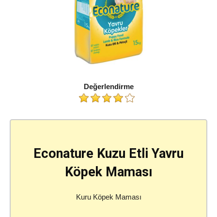
Değerlendirme
Econature Kuzu Etli Yavru
Köpek Maması
Kuru Köpek Maması