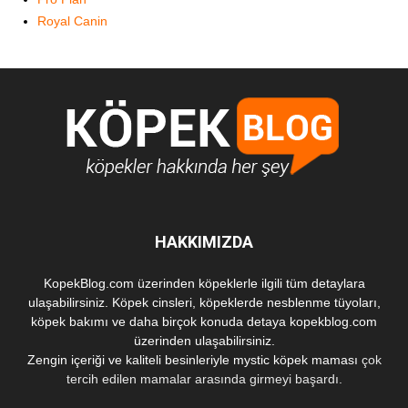
Royal Canin
HAKKIMIZDA
KopekBlog.com üzerinden köpeklerle ilgili tüm detaylara
ulaşabilirsiniz. Köpek cinsleri, köpeklerde nesblenme tüyoları,
köpek bakımı ve daha birçok konuda detaya kopekblog.com
üzerinden ulaşabilirsiniz.
Zengin içeriği ve kaliteli besinleriyle
mystic köpek maması
çok
tercih edilen mamalar arasında girmeyi başardı.