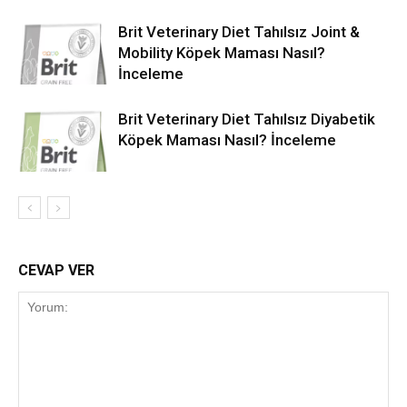
Brit Veterinary Diet Tahılsız Joint &
Mobility Köpek Maması Nasıl?
İnceleme
Brit Veterinary Diet Tahılsız Diyabetik
Köpek Maması Nasıl? İnceleme
CEVAP VER