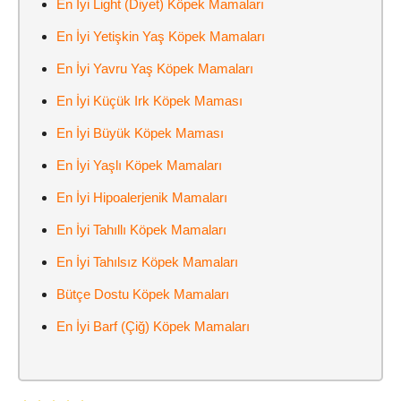
En İyi Light (Diyet) Köpek Mamaları
En İyi Yetişkin Yaş Köpek Mamaları
En İyi Yavru Yaş Köpek Mamaları
En İyi Küçük Irk Köpek Maması
En İyi Büyük Köpek Maması
En İyi Yaşlı Köpek Mamaları
En İyi Hipoalerjenik Mamaları
En İyi Tahıllı Köpek Mamaları
En İyi Tahılsız Köpek Mamaları
Bütçe Dostu Köpek Mamaları
En İyi Barf (Çiğ) Köpek Mamaları