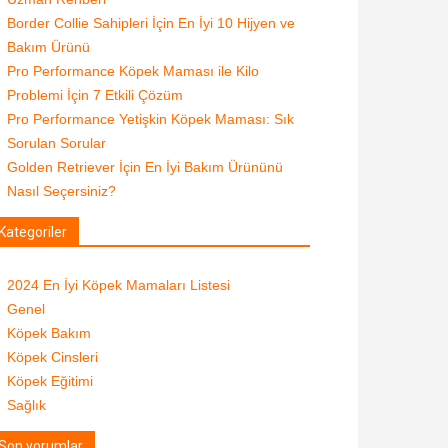
Border Collie Sahipleri İçin En İyi 10 Hijyen ve
Bakım Ürünü
Pro Performance Köpek Maması ile Kilo
Problemi İçin 7 Etkili Çözüm
Pro Performance Yetişkin Köpek Maması: Sık
Sorulan Sorular
Golden Retriever İçin En İyi Bakım Ürününü
Nasıl Seçersiniz?
Kategoriler
2024 En İyi Köpek Mamaları Listesi
Genel
Köpek Bakım
Köpek Cinsleri
Köpek Eğitimi
Sağlık
Son yorumlar