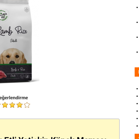
eğerlendirme