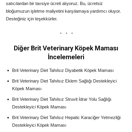
satıcılardan bir tavsiye ücreti alıyoruz. Bu, ücretsiz
bloğumuzun işletme maliyetini karşılamaya yardımcı oluyor.
Desteğiniz için teşekkürler.
Diğer Brit Veterinary Köpek Maması
İncelemeleri
Brit Veterinary Diet Tahılsız Diyabetik Köpek Maması
Brit Veterinary Diet Tahılsız Eklem Sağlığı Destekleyici
Köpek Maması
Brit Veterinary Diet Tahılsız Struvit İdrar Yolu Sağlığı
Destekleyici Köpek Maması
Brit Veterinary Diet Tahılsız Hepatic Karaciğer Yetmezliği
Destekleyici Köpek Maması