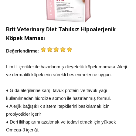
Brit Veterinary Diet Tahılsız Hipoalerjenik
Köpek Maması
Değerlendirme:
Limitli içerikler ile hazırlanmış dieyetetik köpek maması. Alerji
ve dermatitli köpeklerin sürekli beslenmelerine uygun.
♦ Gıda alerjilerine karşı tavuk proteini ve tavuk yağı
kullanılmadan hidrolize somon ile hazırlanmış formül.
♦ Alerjik bağışıklık sistemi tepkilerini baskılamak için
probiyotikler içerir
♦ Deri iltihaplarını azaltmak ve tedavi etmek için yüksek
Omega-3 içeriği.