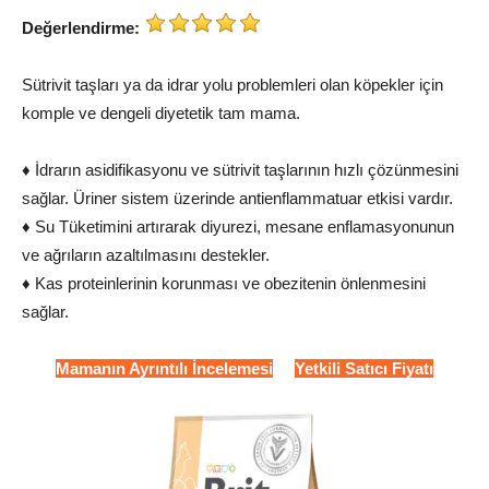
Değerlendirme:
Sütrivit taşları ya da idrar yolu problemleri olan köpekler için
komple ve dengeli diyetetik tam mama.
♦ İdrarın asidifikasyonu ve sütrivit taşlarının hızlı çözünmesini
sağlar. Üriner sistem üzerinde antienflammatuar etkisi vardır.
♦ Su Tüketimini artırarak diyurezi, mesane enflamasyonunun
ve ağrıların azaltılmasını destekler.
♦ Kas proteinlerinin korunması ve obezitenin önlenmesini
sağlar.
Mamanın Ayrıntılı İncelemesi
Yetkili Satıcı Fiyatı