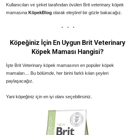
Kullanıcıları ve şirket tarafından övülen Brit veterinary köpek
mamasına
KöpekBlog
olarak eleştirel bir gözle bakacağız.
Köpeğiniz İçin En Uygun Brit Veterinary
Köpek Maması Hangisi?
İşte Brit Veterinary köpek mamasının en popüler köpek
mamaları… Bu bölümde, her birini farklı kılan şeyleri
paylaşacağız.
Yani köpeğiniz için en iyi olanı seçebilirsiniz.