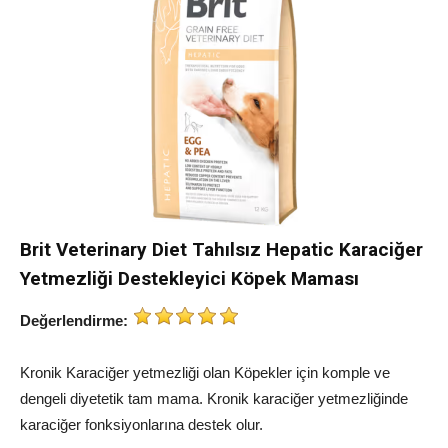
Brit Veterinary Diet Tahılsız Hepatic Karaciğer
Yetmezliği Destekleyici Köpek Maması
Değerlendirme:
Kronik Karaciğer yetmezliği olan Köpekler için komple ve
dengeli diyetetik tam mama. Kronik karaciğer yetmezliğinde
karaciğer fonksiyonlarına destek olur.