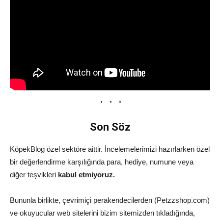
Son Söz
KöpekBlog özel sektöre aittir. İncelemelerimizi hazırlarken özel
bir değerlendirme karşılığında para, hediye, numune veya
diğer teşvikleri
kabul etmiyoruz.
Bununla birlikte, çevrimiçi perakendecilerden (Petzzshop.com)
ve okuyucular web sitelerini bizim sitemizden tıkladığında,