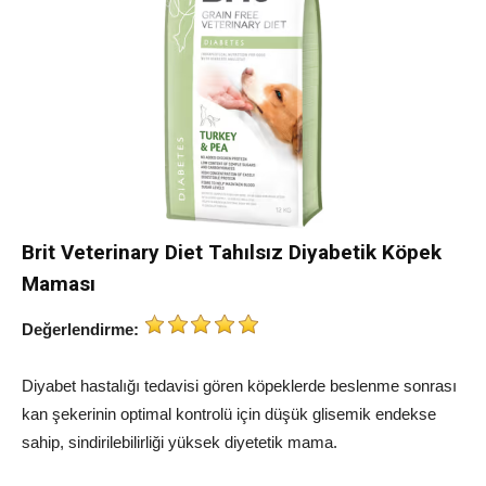
Brit Veterinary Diet Tahılsız Diyabetik Köpek
Maması
Değerlendirme:
Diyabet hastalığı tedavisi gören köpeklerde beslenme sonrası
kan şekerinin optimal kontrolü için düşük glisemik endekse
sahip, sindirilebilirliği yüksek diyetetik mama.