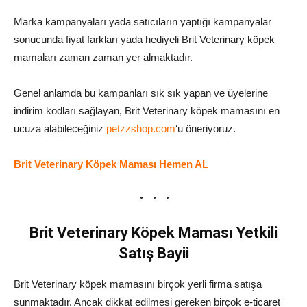
Marka kampanyaları yada satıcıların yaptığı kampanyalar
sonucunda fiyat farkları yada hediyeli Brit Veterinary köpek
mamaları zaman zaman yer almaktadır.
Genel anlamda bu kampanları sık sık yapan ve üyelerine
indirim kodları sağlayan, Brit Veterinary köpek mamasını en
ucuza alabileceğiniz
petzzshop.com
‘u öneriyoruz.
Brit Veterinary Köpek Maması Hemen AL
Brit Veterinary Köpek Maması Yetkili
Satış Bayii
Brit Veterinary köpek mamasını birçok yerli firma satışa
sunmaktadır. Ancak dikkat edilmesi gereken birçok e-ticaret