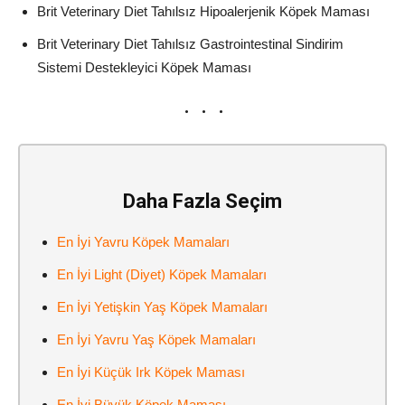
Brit Veterinary Diet Tahılsız Hipoalerjenik Köpek Maması
Brit Veterinary Diet Tahılsız Gastrointestinal Sindirim
Sistemi Destekleyici Köpek Maması
Daha Fazla Seçim
En İyi Yavru Köpek Mamaları
En İyi Light (Diyet) Köpek Mamaları
En İyi Yetişkin Yaş Köpek Mamaları
En İyi Yavru Yaş Köpek Mamaları
En İyi Küçük Irk Köpek Maması
En İyi Büyük Köpek Maması