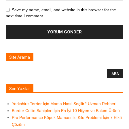
Save my name, email, and website in this browser for the
next time I comment.
Site Arama
Son Yazılar
Yorkshire Terrier İçin Mama Nasıl Seçilir? Uzman Rehberi
Border Collie Sahipleri İçin En İyi 10 Hijyen ve Bakım Ürünü
Pro Performance Köpek Maması ile Kilo Problemi İçin 7 Etkili
Çözüm