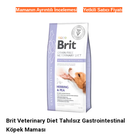
Mamanın Ayrıntılı İncelemesi
Yetkili Satıcı Fiyatı
Brit Veterinary Diet Tahılsız Gastrointestinal
Köpek Maması