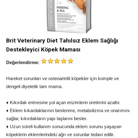
Brit Veterinary Diet Tahılsız Eklem Sağlığı
Destekleyici Köpek Maması
Değerlendirme:
Hareket sorunları ve osteoartritli köpekler için komple ve
dengeli diyetetik tam mama.
♦ Kıkırdak erimesine yol açan enzimlerin üretimini azaltır.
♦ Eklem kıkardaklarının beslenme, metabolizma ve onarımını
sağlar, kıkırdakların yapı taşlarını besler.
♦ Uzun süreli kullanım sonucunda eklem sorunu yaşayan
köpeklerin eklemlerindeki ağrı ve sorunlar tedavi edilir.