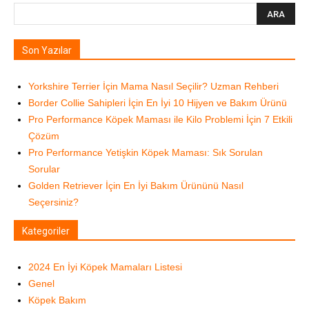
Son Yazılar
Yorkshire Terrier İçin Mama Nasıl Seçilir? Uzman Rehberi
Border Collie Sahipleri İçin En İyi 10 Hijyen ve Bakım Ürünü
Pro Performance Köpek Maması ile Kilo Problemi İçin 7 Etkili
Çözüm
Pro Performance Yetişkin Köpek Maması: Sık Sorulan
Sorular
Golden Retriever İçin En İyi Bakım Ürününü Nasıl
Seçersiniz?
Kategoriler
2024 En İyi Köpek Mamaları Listesi
Genel
Köpek Bakım