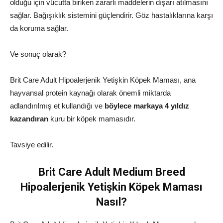
olduğu için vücutta biriken zararlı maddelerin dışarı atılmasını
sağlar. Bağışıklık sistemini güçlendirir. Göz hastalıklarına karşı
da koruma sağlar.
Ve sonuç olarak?
Brit Care Adult Hipoalerjenik Yetişkin Köpek Maması, ana
hayvansal protein kaynağı olarak önemli miktarda
adlandırılmış et kullandığı ve
böylece markaya 4 yıldız
kazandıran
kuru bir köpek mamasıdır.
Tavsiye edilir.
Brit Care Adult Medium Breed
Hipoalerjenik Yetişkin Köpek Maması
Nasıl?