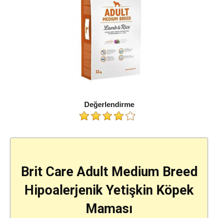
Değerlendirme
Brit Care Adult Medium Breed
Hipoalerjenik Yetişkin Köpek
Maması