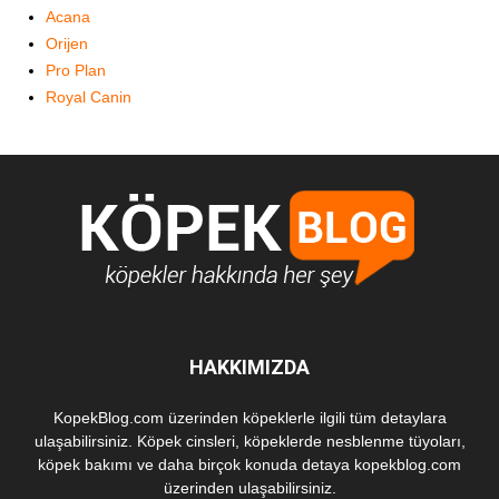
Acana
Orijen
Pro Plan
Royal Canin
HAKKIMIZDA
KopekBlog.com üzerinden köpeklerle ilgili tüm detaylara
ulaşabilirsiniz. Köpek cinsleri, köpeklerde nesblenme tüyoları,
köpek bakımı ve daha birçok konuda detaya kopekblog.com
üzerinden ulaşabilirsiniz.