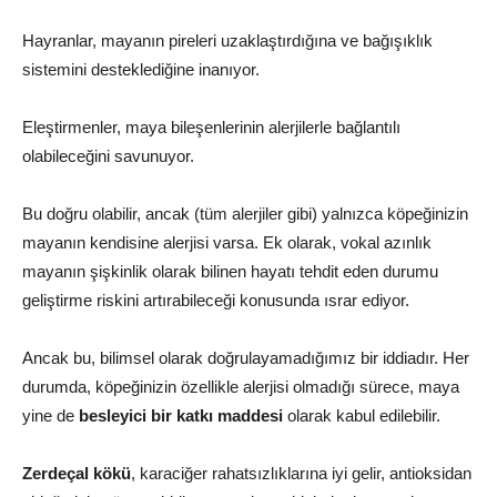
Hayranlar, mayanın pireleri uzaklaştırdığına ve bağışıklık
sistemini desteklediğine inanıyor.
Eleştirmenler, maya bileşenlerinin alerjilerle bağlantılı
olabileceğini savunuyor.
Bu doğru olabilir, ancak (tüm alerjiler gibi) yalnızca köpeğinizin
mayanın kendisine alerjisi varsa. Ek olarak, vokal azınlık
mayanın şişkinlik olarak bilinen hayatı tehdit eden durumu
geliştirme riskini artırabileceği konusunda ısrar ediyor.
Ancak bu, bilimsel olarak doğrulayamadığımız bir iddiadır. Her
durumda, köpeğinizin özellikle alerjisi olmadığı sürece, maya
yine de
besleyici bir katkı maddesi
olarak kabul edilebilir.
Zerdeçal kökü
, karaciğer rahatsızlıklarına iyi gelir, antioksidan