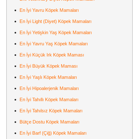
En İyi Yavru Köpek Mamaları
En İyi Light (Diyet) Köpek Mamaları
En İyi Yetişkin Yaş Köpek Mamaları
En İyi Yavru Yaş Köpek Mamaları
En İyi Küçük Irk Köpek Maması
En İyi Büyük Köpek Maması
En İyi Yaşlı Köpek Mamaları
En İyi Hipoalerjenik Mamaları
En İyi Tahıllı Köpek Mamaları
En İyi Tahılsız Köpek Mamaları
Bütçe Dostu Köpek Mamaları
En İyi Barf (Çiğ) Köpek Mamaları