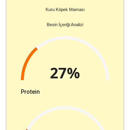
Kuru Köpek Maması
Besin İçeriği Analizi
27%
Protein