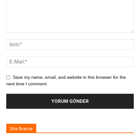
Save my name, email, and website in this browser for the
next time I comment.
Site Arama