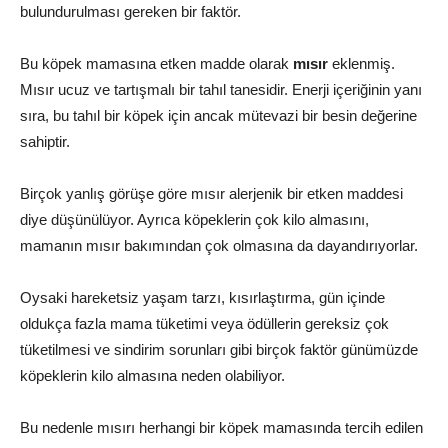
bulundurulması gereken bir faktör.
Bu köpek mamasına etken madde olarak
mısır
eklenmiş.
Mısır ucuz ve tartışmalı bir tahıl tanesidir. Enerji içeriğinin yanı
sıra, bu tahıl bir köpek için ancak mütevazi bir besin değerine
sahiptir.
Birçok yanlış görüşe göre mısır alerjenik bir etken maddesi
diye düşünülüyor. Ayrıca köpeklerin çok kilo almasını,
mamanın mısır bakımından çok olmasına da dayandırıyorlar.
Oysaki hareketsiz yaşam tarzı, kısırlaştırma, gün içinde
oldukça fazla mama tüketimi veya ödüllerin gereksiz çok
tüketilmesi ve sindirim sorunları gibi birçok faktör günümüzde
köpeklerin kilo almasına neden olabiliyor.
Bu nedenle mısırı herhangi bir köpek mamasında tercih edilen