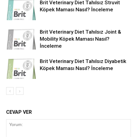
Brit Veterinary Diet Tahılsız Struvit
Köpek Maması Nasıl? İnceleme
Brit Veterinary Diet Tahılsız Joint &
Mobility Köpek Maması Nasıl?
İnceleme
Brit Veterinary Diet Tahılsız Diyabetik
Köpek Maması Nasıl? İnceleme
CEVAP VER