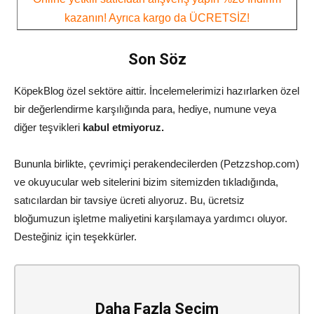
kazanın! Ayrıca kargo da ÜCRETSİZ!
Son Söz
KöpekBlog özel sektöre aittir. İncelemelerimizi hazırlarken özel
bir değerlendirme karşılığında para, hediye, numune veya
diğer teşvikleri
kabul etmiyoruz.
Bununla birlikte, çevrimiçi perakendecilerden (Petzzshop.com)
ve okuyucular web sitelerini bizim sitemizden tıkladığında,
satıcılardan bir tavsiye ücreti alıyoruz. Bu, ücretsiz
bloğumuzun işletme maliyetini karşılamaya yardımcı oluyor.
Desteğiniz için teşekkürler.
Daha Fazla Seçim