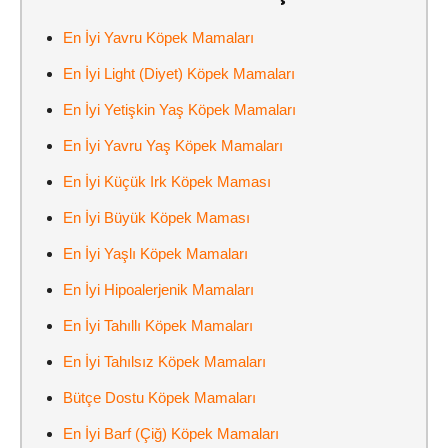
En İyi Yavru Köpek Mamaları
En İyi Light (Diyet) Köpek Mamaları
En İyi Yetişkin Yaş Köpek Mamaları
En İyi Yavru Yaş Köpek Mamaları
En İyi Küçük Irk Köpek Maması
En İyi Büyük Köpek Maması
En İyi Yaşlı Köpek Mamaları
En İyi Hipoalerjenik Mamaları
En İyi Tahıllı Köpek Mamaları
En İyi Tahılsız Köpek Mamaları
Bütçe Dostu Köpek Mamaları
En İyi Barf (Çiğ) Köpek Mamaları