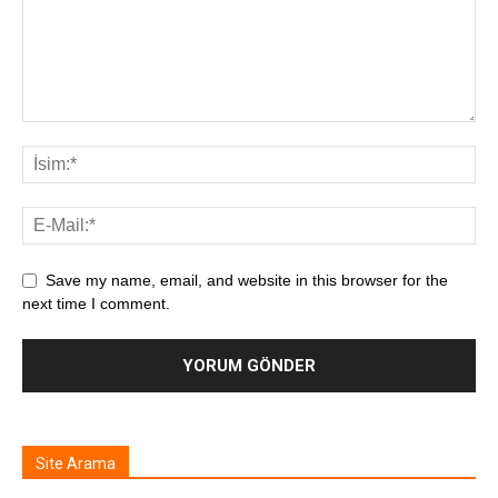
Save my name, email, and website in this browser for the
next time I comment.
Site Arama