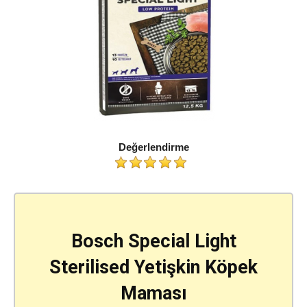
Değerlendirme
Bosch Special Light
Sterilised Yetişkin Köpek
Maması