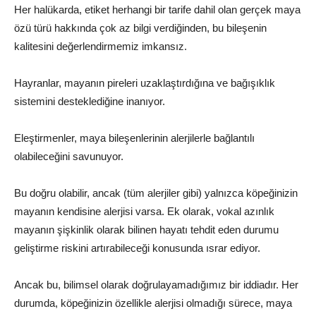
Her halükarda, etiket herhangi bir tarife dahil olan gerçek maya
özü türü hakkında çok az bilgi verdiğinden, bu bileşenin
kalitesini değerlendirmemiz imkansız.
Hayranlar, mayanın pireleri uzaklaştırdığına ve bağışıklık
sistemini desteklediğine inanıyor.
Eleştirmenler, maya bileşenlerinin alerjilerle bağlantılı
olabileceğini savunuyor.
Bu doğru olabilir, ancak (tüm alerjiler gibi) yalnızca köpeğinizin
mayanın kendisine alerjisi varsa. Ek olarak, vokal azınlık
mayanın şişkinlik olarak bilinen hayatı tehdit eden durumu
geliştirme riskini artırabileceği konusunda ısrar ediyor.
Ancak bu, bilimsel olarak doğrulayamadığımız bir iddiadır. Her
durumda, köpeğinizin özellikle alerjisi olmadığı sürece, maya