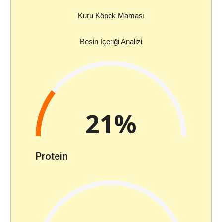
Kuru Köpek Maması
Besin İçeriği Analizi
21%
Protein