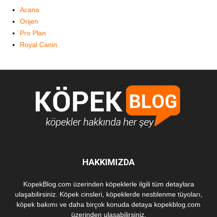
Acana
Orijen
Pro Plan
Royal Canin
HAKKIMIZDA
KopekBlog.com üzerinden köpeklerle ilgili tüm detaylara
ulaşabilirsiniz. Köpek cinsleri, köpeklerde nesblenme tüyoları,
köpek bakımı ve daha birçok konuda detaya kopekblog.com
üzerinden ulaşabilirsiniz.