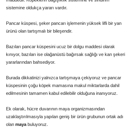
sistemine oldukça yararı vardır.
Pancar küspesi, şeker pancarı işlemenin yüksek lifli bir yan
ürünü olan tartışmalı bir bileşendir.
Bazıları pancar küspesini ucuz bir dolgu maddesi olarak
kınıyor, bazıları ise olağanüstü bağırsak sağlığı ve kan şekeri
yararlarından bahsediyor.
Burada dikkatinizi yalnızca tartışmaya çekiyoruz ve pancar
küspesinin çoğu köpek mamasına makul miktarlarda dahil
edilmesinin tamamen kabul edilebilir olduğuna inanıyoruz.
Ek olarak, hücre duvarının maya organizmasından
uzaklaştırılmasıyla yapılan geniş bir ürün grubunun ortak adı
olan
maya
buluyoruz.