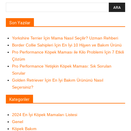
Son Yazılar
Yorkshire Terrier İçin Mama Nasıl Seçilir? Uzman Rehberi
Border Collie Sahipleri İçin En İyi 10 Hijyen ve Bakım Ürünü
Pro Performance Köpek Maması ile Kilo Problemi İçin 7 Etkili
Çözüm
Pro Performance Yetişkin Köpek Maması: Sık Sorulan
Sorular
Golden Retriever İçin En İyi Bakım Ürününü Nasıl
Seçersiniz?
Kategoriler
2024 En İyi Köpek Mamaları Listesi
Genel
Köpek Bakım