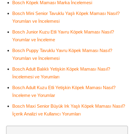
Bosch Köpek Maması Marka İncelemesi
Bosch Mini Senior Tavuklu Yaşlı Köpek Maması Nasıl?
Yorumları ve İncelemesi
Bosch Junior Kuzu Etli Yavru Köpek Maması Nasıl?
Yorumlar ve İnceleme
Bosch Puppy Tavuklu Yavru Köpek Maması Nasıl?
Yorumları ve İncelemesi
Bosch Adult Balıklı Yetişkin Köpek Maması Nasıl?
İncelemesi ve Yorumları
Bosch Adult Kuzu Etli Yetişkin Köpek Maması Nasıl?
İnceleme ve Yorumlar
Bosch Maxi Senior Büyük Irk Yaşlı Köpek Maması Nasıl?
İçerik Analizi ve Kullanıcı Yorumları