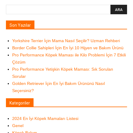
Son Yazılar
Yorkshire Terrier İçin Mama Nasıl Seçilir? Uzman Rehberi
Border Collie Sahipleri İçin En İyi 10 Hijyen ve Bakım Ürünü
Pro Performance Köpek Maması ile Kilo Problemi İçin 7 Etkili
Çözüm
Pro Performance Yetişkin Köpek Maması: Sık Sorulan
Sorular
Golden Retriever İçin En İyi Bakım Ürününü Nasıl
Seçersiniz?
Kategoriler
2024 En İyi Köpek Mamaları Listesi
Genel
Köpek Bakım