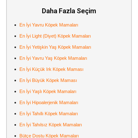
Daha Fazla Seçim
En İyi Yavru Köpek Mamaları
En İyi Light (Diyet) Köpek Mamaları
En İyi Yetişkin Yaş Köpek Mamaları
En İyi Yavru Yaş Köpek Mamaları
En İyi Küçük Irk Köpek Maması
En İyi Büyük Köpek Maması
En İyi Yaşlı Köpek Mamaları
En İyi Hipoalerjenik Mamaları
En İyi Tahıllı Köpek Mamaları
En İyi Tahılsız Köpek Mamaları
Bütçe Dostu Köpek Mamaları