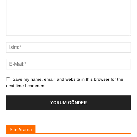
Save my name, email, and website in this browser for the
next time I comment.
Site Arama