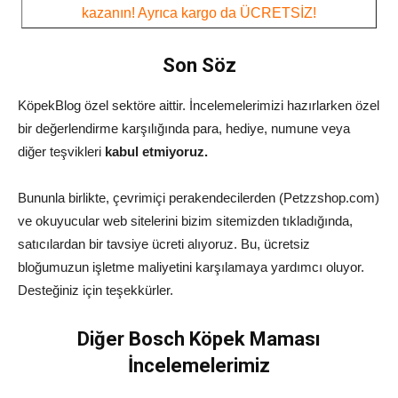
kazanın! Ayrıca kargo da ÜCRETSİZ!
Son Söz
KöpekBlog özel sektöre aittir. İncelemelerimizi hazırlarken özel
bir değerlendirme karşılığında para, hediye, numune veya
diğer teşvikleri
kabul etmiyoruz.
Bununla birlikte, çevrimiçi perakendecilerden (Petzzshop.com)
ve okuyucular web sitelerini bizim sitemizden tıkladığında,
satıcılardan bir tavsiye ücreti alıyoruz. Bu, ücretsiz
bloğumuzun işletme maliyetini karşılamaya yardımcı oluyor.
Desteğiniz için teşekkürler.
Diğer Bosch Köpek Maması
İncelemelerimiz