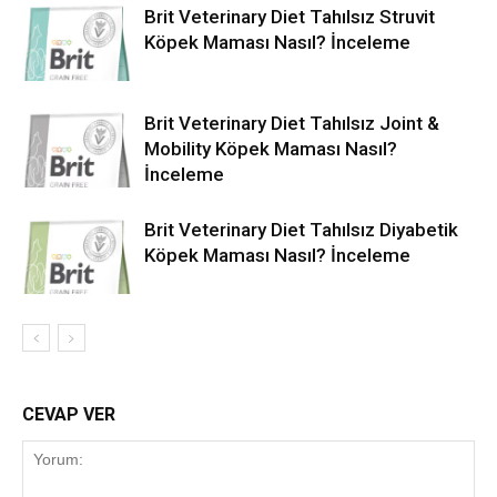
Brit Veterinary Diet Tahılsız Struvit
Köpek Maması Nasıl? İnceleme
Brit Veterinary Diet Tahılsız Joint &
Mobility Köpek Maması Nasıl?
İnceleme
Brit Veterinary Diet Tahılsız Diyabetik
Köpek Maması Nasıl? İnceleme
CEVAP VER