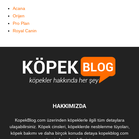
Acana
Orijen
Pro Plan
Royal Canin
HAKKIMIZDA
KopekBlog.com üzerinden köpeklerle ilgili tüm detaylara
ulaşabilirsiniz. Köpek cinsleri, köpeklerde nesblenme tüyoları,
köpek bakımı ve daha birçok konuda detaya kopekblog.com