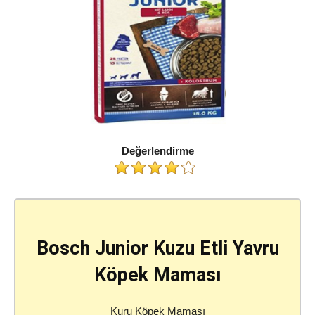
Değerlendirme
Bosch Junior Kuzu Etli Yavru
Köpek Maması
Kuru Köpek Maması