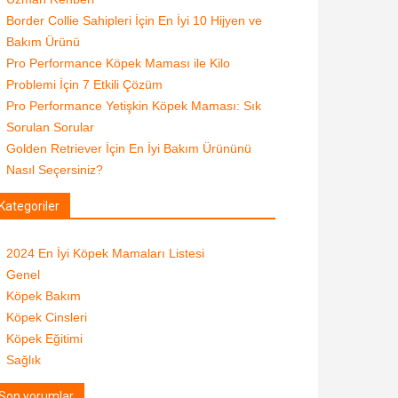
Border Collie Sahipleri İçin En İyi 10 Hijyen ve
Bakım Ürünü
Pro Performance Köpek Maması ile Kilo
Problemi İçin 7 Etkili Çözüm
Pro Performance Yetişkin Köpek Maması: Sık
Sorulan Sorular
Golden Retriever İçin En İyi Bakım Ürününü
Nasıl Seçersiniz?
Kategoriler
2024 En İyi Köpek Mamaları Listesi
Genel
Köpek Bakım
Köpek Cinsleri
Köpek Eğitimi
Sağlık
Son yorumlar