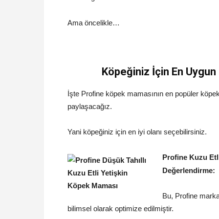
Ama öncelikle…
Köpeğiniz İçin En Uygu
İşte Profine köpek mamasının en popüler köpek 
paylaşacağız.
Yani köpeğiniz için en iyi olanı seçebilirsiniz.
Profine Kuzu Et
Değerlendirme:
Bu, Profine marka
bilimsel olarak optimize edilmiştir.