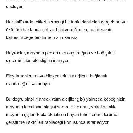
suçluyor.
Her halükarda, etiket herhangi bir tarife dahil olan gerçek maya
özü türü hakkında çok az bilgi verdiğinden, bu bileşenin
kalitesini değerlendirmemiz imkansız.
Hayranlar, mayanın pireleri uzaklaştırdığına ve bağışıklık
sistemini desteklediğine inanıyor.
Eleştirmenler, maya bileşenlerinin alerjilerle bağlantılı
olabileceğini savunuyor.
Bu doğru olabilir, ancak (tüm alerjiler gibi) yalnızca köpeğinizin
mayanın kendisine alerjisi varsa. Ek olarak, vokal azınlık
mayanın şişkinlik olarak bilinen hayatı tehdit eden durumu
geliştirme riskini artırabileceği konusunda ısrar ediyor.