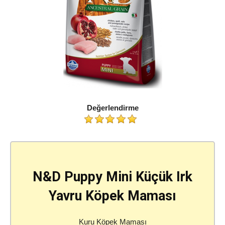
Değerlendirme
N&D Puppy Mini Küçük Irk
Yavru Köpek Maması
Kuru Köpek Maması