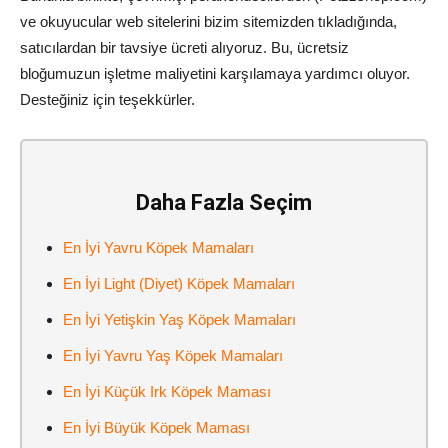
ve okuyucular web sitelerini bizim sitemizden tıkladığında,
satıcılardan bir tavsiye ücreti alıyoruz. Bu, ücretsiz
bloğumuzun işletme maliyetini karşılamaya yardımcı oluyor.
Desteğiniz için teşekkürler.
Daha Fazla Seçim
En İyi Yavru Köpek Mamaları
En İyi Light (Diyet) Köpek Mamaları
En İyi Yetişkin Yaş Köpek Mamaları
En İyi Yavru Yaş Köpek Mamaları
En İyi Küçük Irk Köpek Maması
En İyi Büyük Köpek Maması