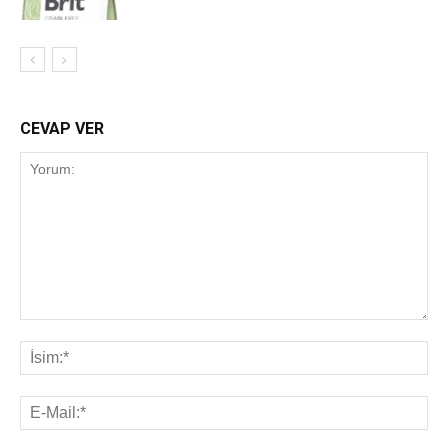
CEVAP VER