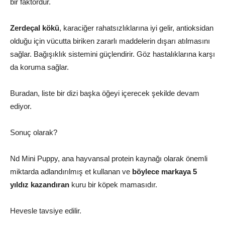
bir faktördür.
Zerdeçal kökü
, karaciğer rahatsızlıklarına iyi gelir, antioksidan
olduğu için vücutta biriken zararlı maddelerin dışarı atılmasını
sağlar. Bağışıklık sistemini güçlendirir. Göz hastalıklarına karşı
da koruma sağlar.
Buradan, liste bir dizi başka öğeyi içerecek şekilde devam
ediyor.
Sonuç olarak?
Nd Mini Puppy, ana hayvansal protein kaynağı olarak önemli
miktarda adlandırılmış et kullanan ve
böylece markaya 5
yıldız kazandıran
kuru bir köpek mamasıdır.
Hevesle tavsiye edilir.