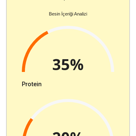
Besin İçeriği Analizi
35%
Protein