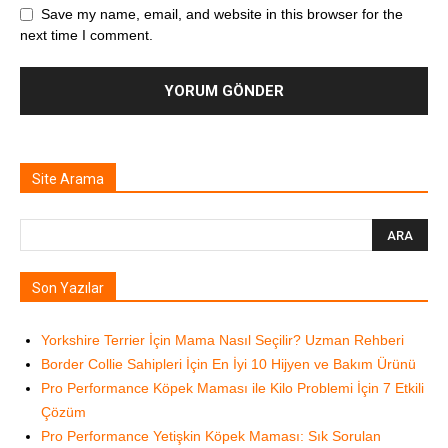
Save my name, email, and website in this browser for the
next time I comment.
Site Arama
Son Yazılar
Yorkshire Terrier İçin Mama Nasıl Seçilir? Uzman Rehberi
Border Collie Sahipleri İçin En İyi 10 Hijyen ve Bakım Ürünü
Pro Performance Köpek Maması ile Kilo Problemi İçin 7 Etkili
Çözüm
Pro Performance Yetişkin Köpek Maması: Sık Sorulan