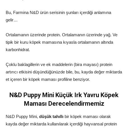
Bu, Farmina N&D ürün serisinin şunları içerdiği anlamına
gelir…
Ortalamanın üzerinde protein. Ortalamanın üzerinde yağ. Ve
tipik bir kuru köpek mamasına kıyasla ortalamanın altında
karbonhidrat.
Çoklu baklagillerin ve ek maddelerin (bira mayası) protein
artırıcı etkisini düşündüğünüzde bile, bu, kayda değer miktarda
et içeren bir köpek maması profiline benziyor.
N&D Puppy Mini Küçük Irk Yavru Köpek
Maması Derecelendirmemiz
N&D Puppy Mini,
düşük tahıllı
bir köpek maması olarak
kayda değer miktarda kullanılarak içerdiği hayvansal protein