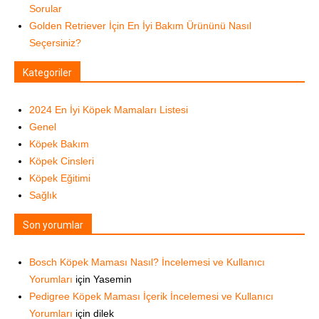
Sorular
Golden Retriever İçin En İyi Bakım Ürününü Nasıl
Seçersiniz?
Kategoriler
2024 En İyi Köpek Mamaları Listesi
Genel
Köpek Bakım
Köpek Cinsleri
Köpek Eğitimi
Sağlık
Son yorumlar
Bosch Köpek Maması Nasıl? İncelemesi ve Kullanıcı
Yorumları
için
Yasemin
Pedigree Köpek Maması İçerik İncelemesi ve Kullanıcı
Yorumları
için
dilek