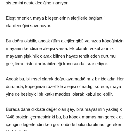
sistemini desteklediğine inanıyor.
Eleştirmenler, maya bileşenlerinin alerjilerle bağlantılı
olabileceğini savunuyor.
Bu doğru olabilir, ancak (tüm alerjiler gibi) yalnızca köpeğinizin
mayanın kendisine alerjisi varsa. Ek olarak, vokal azınlık
mayanın şişkinlik olarak bilinen hayatı tehdit eden durumu
geliştirme riskini artırabileceği konusunda ısrar ediyor.
Ancak bu, bilimsel olarak doğrulayamadığımız bir iddiadır. Her
durumda, köpeğinizin özellikle alerjisi olmadığı sürece, maya
yine de besleyici bir katkı maddesi olarak kabul edilebilir.
Burada daha dikkate değer olan şey, bira mayasının yaklaşık
%48 protein içermesidir ki bu, bu köpek mamasının gerçek et
içeriğini değerlendirirken göz önünde bulundurulması gereken