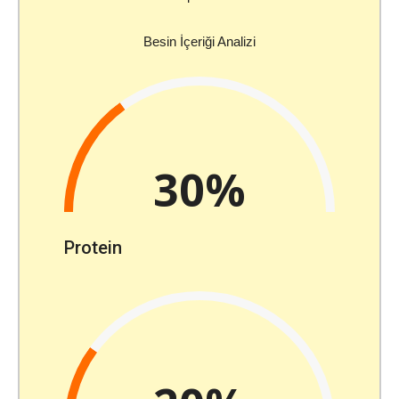
Besin İçeriği Analizi
30%
Protein