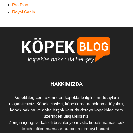
Pro Plan
Royal Canin
HAKKIMIZDA
KopekBlog.com üzerinden köpeklerle ilgili tüm detaylara
ulaşabilirsiniz. Köpek cinsleri, köpeklerde nesblenme tüyoları,
köpek bakımı ve daha birçok konuda detaya kopekblog.com
üzerinden ulaşabilirsiniz.
Zengin içeriği ve kaliteli besinleriyle
mystic köpek maması
çok
tercih edilen mamalar arasında girmeyi başardı.