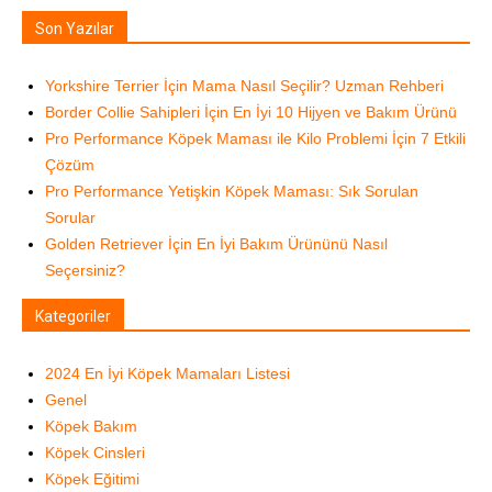
Son Yazılar
Yorkshire Terrier İçin Mama Nasıl Seçilir? Uzman Rehberi
Border Collie Sahipleri İçin En İyi 10 Hijyen ve Bakım Ürünü
Pro Performance Köpek Maması ile Kilo Problemi İçin 7 Etkili
Çözüm
Pro Performance Yetişkin Köpek Maması: Sık Sorulan
Sorular
Golden Retriever İçin En İyi Bakım Ürününü Nasıl
Seçersiniz?
Kategoriler
2024 En İyi Köpek Mamaları Listesi
Genel
Köpek Bakım
Köpek Cinsleri
Köpek Eğitimi