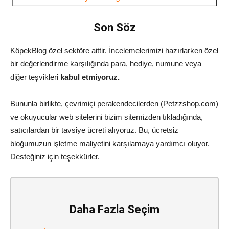
Son Söz
KöpekBlog özel sektöre aittir. İncelemelerimizi hazırlarken özel
bir değerlendirme karşılığında para, hediye, numune veya
diğer teşvikleri
kabul etmiyoruz.
Bununla birlikte, çevrimiçi perakendecilerden (Petzzshop.com)
ve okuyucular web sitelerini bizim sitemizden tıkladığında,
satıcılardan bir tavsiye ücreti alıyoruz. Bu, ücretsiz
bloğumuzun işletme maliyetini karşılamaya yardımcı oluyor.
Desteğiniz için teşekkürler.
Daha Fazla Seçim