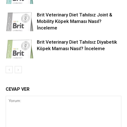
Brit Veterinary Diet Tahılsız Joint &
Mobility Köpek Maması Nasıl?
İnceleme
Brit Veterinary Diet Tahılsız Diyabetik
Köpek Maması Nasıl? İnceleme
CEVAP VER