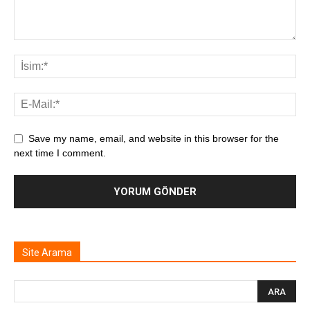
Save my name, email, and website in this browser for the
next time I comment.
Site Arama