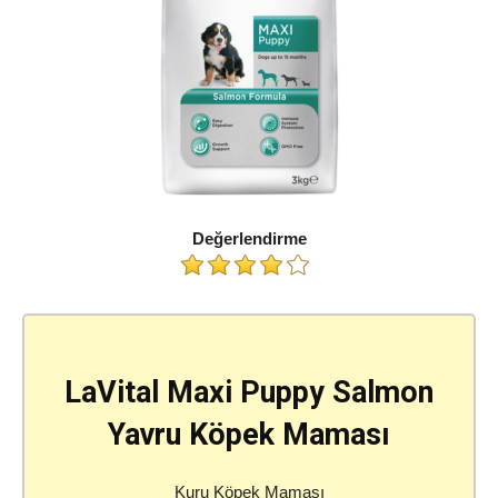
Değerlendirme
LaVital Maxi Puppy Salmon
Yavru Köpek Maması
Kuru Köpek Maması