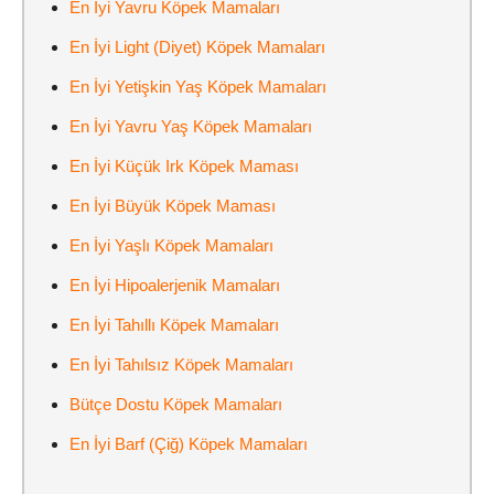
En İyi Yavru Köpek Mamaları
En İyi Light (Diyet) Köpek Mamaları
En İyi Yetişkin Yaş Köpek Mamaları
En İyi Yavru Yaş Köpek Mamaları
En İyi Küçük Irk Köpek Maması
En İyi Büyük Köpek Maması
En İyi Yaşlı Köpek Mamaları
En İyi Hipoalerjenik Mamaları
En İyi Tahıllı Köpek Mamaları
En İyi Tahılsız Köpek Mamaları
Bütçe Dostu Köpek Mamaları
En İyi Barf (Çiğ) Köpek Mamaları