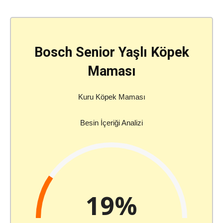
Bosch Senior Yaşlı Köpek
Maması
Kuru Köpek Maması
Besin İçeriği Analizi
19%