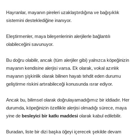
Hayranlar, mayanın pireleri uzaklaştırdığına ve bağışıklık
sistemini desteklediğine inanıyor.
Eleştirmenler, maya bileşenlerinin alerjilerle bağlantılı
olabileceğini savunuyor.
Bu doğru olabilir, ancak (tüm alerjiler gibi) yalnızca köpeğinizin
mayanın kendisine alerjisi varsa. Ek olarak, vokal azınlık
mayanın şişkinlik olarak bilinen hayatı tehdit eden durumu
geliştirme riskini artırabileceği konusunda ısrar ediyor.
Ancak bu, bilimsel olarak doğrulayamadığımız bir iddiadır. Her
durumda, köpeğinizin özellikle alerjisi olmadığı sürece, maya
yine de
besleyici bir katkı maddesi
olarak kabul edilebilir.
Buradan, liste bir dizi başka öğeyi içerecek şekilde devam