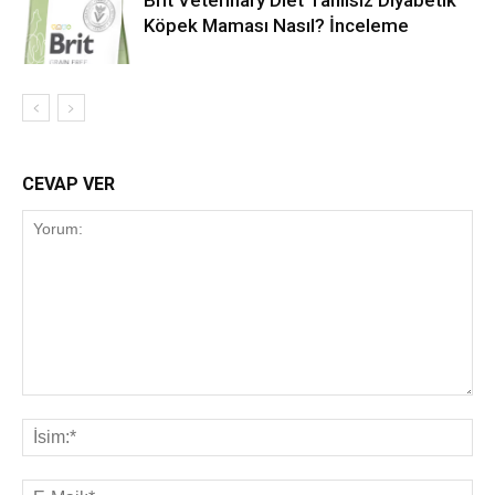
Köpek Maması Nasıl? İnceleme
CEVAP VER