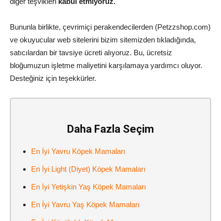
diğer teşvikleri
kabul etmiyoruz.
Bununla birlikte, çevrimiçi perakendecilerden (Petzzshop.com)
ve okuyucular web sitelerini bizim sitemizden tıkladığında,
satıcılardan bir tavsiye ücreti alıyoruz. Bu, ücretsiz
bloğumuzun işletme maliyetini karşılamaya yardımcı oluyor.
Desteğiniz için teşekkürler.
Daha Fazla Seçim
En İyi Yavru Köpek Mamaları
En İyi Light (Diyet) Köpek Mamaları
En İyi Yetişkin Yaş Köpek Mamaları
En İyi Yavru Yaş Köpek Mamaları