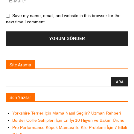
Save my name, email, and website in this browser for the
next time I comment.
Site Arama
Son Yazılar
Yorkshire Terrier İçin Mama Nasıl Seçilir? Uzman Rehberi
Border Collie Sahipleri İçin En İyi 10 Hijyen ve Bakım Ürünü
Pro Performance Köpek Maması ile Kilo Problemi İçin 7 Etkili