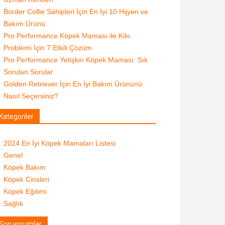
Border Collie Sahipleri İçin En İyi 10 Hijyen ve
Bakım Ürünü
Pro Performance Köpek Maması ile Kilo
Problemi İçin 7 Etkili Çözüm
Pro Performance Yetişkin Köpek Maması: Sık
Sorulan Sorular
Golden Retriever İçin En İyi Bakım Ürününü
Nasıl Seçersiniz?
Kategoriler
2024 En İyi Köpek Mamaları Listesi
Genel
Köpek Bakım
Köpek Cinsleri
Köpek Eğitimi
Sağlık
Son yorumlar