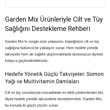
Garden Mix Ürünleriyle Cilt ve Tüy
Sağlığını Destekleme Rehberi
Garden Mix’in zengin ürün yelpazesi, köpeğinizin cilt ve tüy
sağlığına bütüncül bir yaklaşım sunar. Hem hedefe yönelik
takviyeler hem de sağlıklı atıştırmalıklarla dostunuzun diyetini
kolayca güçlendirebilirsiniz.
Hedefe Yönelik Güçlü Takviyeler: Somon
Yağı ve Multivitamin Damlaları
Cilt ve tüy sorunlarıyla mücadelede en etkili yöntemlerden biri,
diyeti hedefe yönelik takviyelerle desteklemektir. Garden Mix,
bu konuda iki güçlü çözüm sunar: