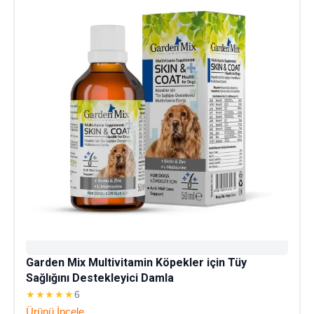
Garden Mix Multivitamin Köpekler için Tüy
Sağlığını Destekleyici Damla
★★★★★
6
Ürünü İncele