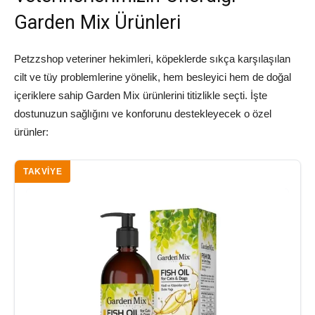
Garden Mix Ürünleri
Petzzshop veteriner hekimleri, köpeklerde sıkça karşılaşılan
cilt ve tüy problemlerine yönelik, hem besleyici hem de doğal
içeriklere sahip Garden Mix ürünlerini titizlikle seçti. İşte
dostunuzun sağlığını ve konforunu destekleyecek o özel
ürünler:
TAKVIYE