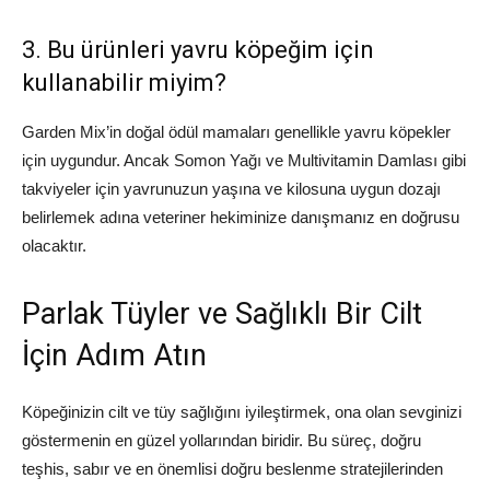
3. Bu ürünleri yavru köpeğim için
kullanabilir miyim?
Garden Mix’in doğal ödül mamaları genellikle yavru köpekler
için uygundur. Ancak Somon Yağı ve Multivitamin Damlası gibi
takviyeler için yavrunuzun yaşına ve kilosuna uygun dozajı
belirlemek adına veteriner hekiminize danışmanız en doğrusu
olacaktır.
Parlak Tüyler ve Sağlıklı Bir Cilt
İçin Adım Atın
Köpeğinizin cilt ve tüy sağlığını iyileştirmek, ona olan sevginizi
göstermenin en güzel yollarından biridir. Bu süreç, doğru
teşhis, sabır ve en önemlisi doğru beslenme stratejilerinden