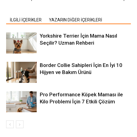
İLGİLİ İÇERİKLER
YAZARIN DİĞER İÇERİKLERİ
Yorkshire Terrier İçin Mama Nasıl
Seçilir? Uzman Rehberi
Border Collie Sahipleri İçin En İyi 10
Hijyen ve Bakım Ürünü
Pro Performance Köpek Maması ile
Kilo Problemi İçin 7 Etkili Çözüm