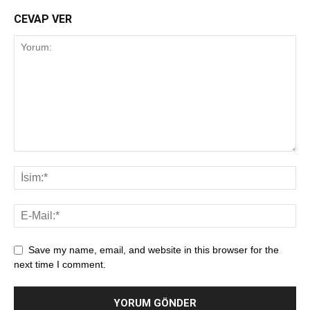
CEVAP VER
Save my name, email, and website in this browser for the
next time I comment.