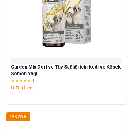
Garden Mix Deri ve Tüy Sağlığı için Kedi ve Köpek
Somon Yağı
★★★★★
8
Ürünü İncele
TAKVIYE