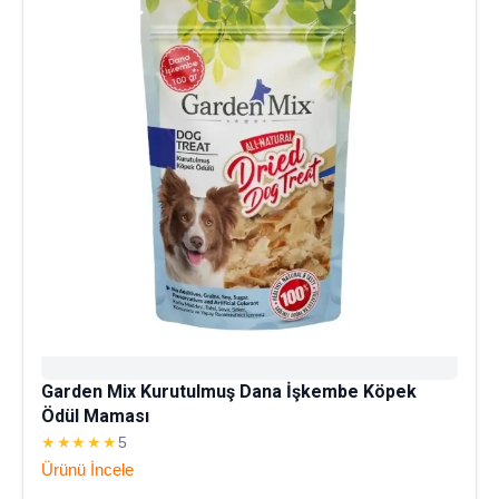
Garden Mix Kurutulmuş Dana İşkembe Köpek
Ödül Maması
★★★★★
5
Ürünü İncele