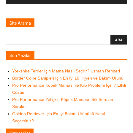
Site Arama
Son Yazılar
Yorkshire Terrier İçin Mama Nasıl Seçilir? Uzman Rehberi
Border Collie Sahipleri İçin En İyi 10 Hijyen ve Bakım Ürünü
Pro Performance Köpek Maması ile Kilo Problemi İçin 7 Etkili
Çözüm
Pro Performance Yetişkin Köpek Maması: Sık Sorulan
Sorular
Golden Retriever İçin En İyi Bakım Ürününü Nasıl
Seçersiniz?