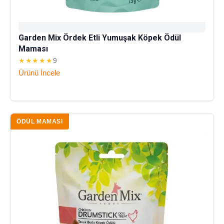
Garden Mix Ördek Etli Yumuşak Köpek Ödül
Maması
★★★★★
9
Ürünü İncele
ÖDÜL MAMASI