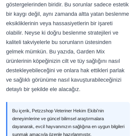
göstergelerinden biridir. Bu sorunlar sadece estetik
bir kaygı değil, aynı zamanda altta yatan beslenme
eksikliklerinin veya hassasiyetlerin bir işareti
olabilir. Neyse ki doğru beslenme stratejileri ve
kaliteli takviyelerle bu sorunların üstesinden
gelmek mümkün. Bu yazıda, Garden Mix
ürünlerinin köpeğinizin cilt ve tüy sağlığını nasıl
destekleyebileceğini ve onlara hak ettikleri parlak
ve sağlıklı görünüme nasıl kavuşturabileceğinizi
detaylı bir şekilde ele alacağız.
Bu içerik, Petzzshop Veteriner Hekim Ekibi’nin
deneyimlerine ve güncel bilimsel araştırmalara
dayanarak, evcil hayvanınızın sağlığına en uygun bilgileri
sunmak amacıyla özenle hazırlanmıştır.