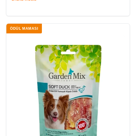
ÖDÜL MAMASI