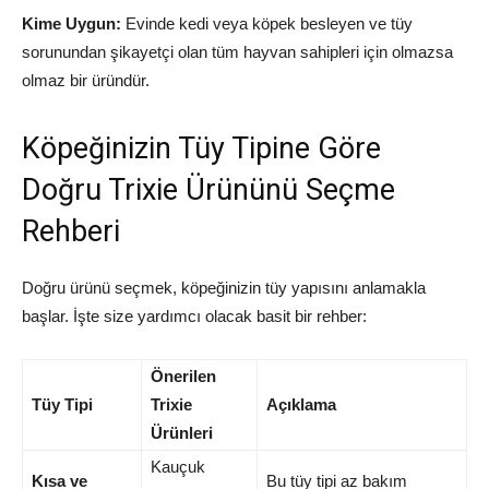
Kime Uygun:
Evinde kedi veya köpek besleyen ve tüy
sorunundan şikayetçi olan tüm hayvan sahipleri için olmazsa
olmaz bir üründür.
Köpeğinizin Tüy Tipine Göre
Doğru Trixie Ürününü Seçme
Rehberi
Doğru ürünü seçmek, köpeğinizin tüy yapısını anlamakla
başlar. İşte size yardımcı olacak basit bir rehber:
Önerilen
Tüy Tipi
Trixie
Açıklama
Ürünleri
Kauçuk
Kısa ve
Bu tüy tipi az bakım