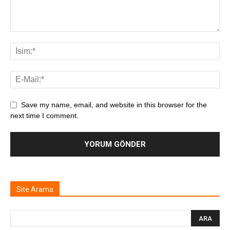
Save my name, email, and website in this browser for the
next time I comment.
Site Arama