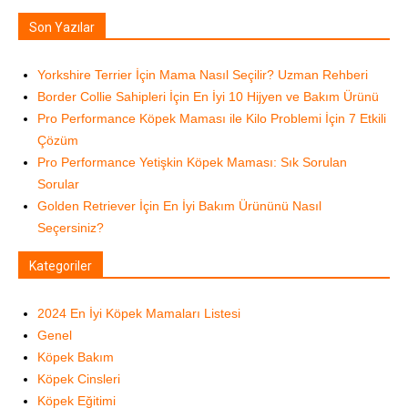
Son Yazılar
Yorkshire Terrier İçin Mama Nasıl Seçilir? Uzman Rehberi
Border Collie Sahipleri İçin En İyi 10 Hijyen ve Bakım Ürünü
Pro Performance Köpek Maması ile Kilo Problemi İçin 7 Etkili
Çözüm
Pro Performance Yetişkin Köpek Maması: Sık Sorulan
Sorular
Golden Retriever İçin En İyi Bakım Ürününü Nasıl
Seçersiniz?
Kategoriler
2024 En İyi Köpek Mamaları Listesi
Genel
Köpek Bakım
Köpek Cinsleri
Köpek Eğitimi