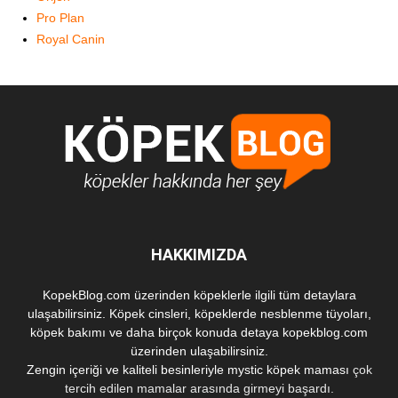
Pro Plan
Royal Canin
HAKKIMIZDA
KopekBlog.com üzerinden köpeklerle ilgili tüm detaylara
ulaşabilirsiniz. Köpek cinsleri, köpeklerde nesblenme tüyoları,
köpek bakımı ve daha birçok konuda detaya kopekblog.com
üzerinden ulaşabilirsiniz.
Zengin içeriği ve kaliteli besinleriyle
mystic köpek maması
çok
tercih edilen mamalar arasında girmeyi başardı.