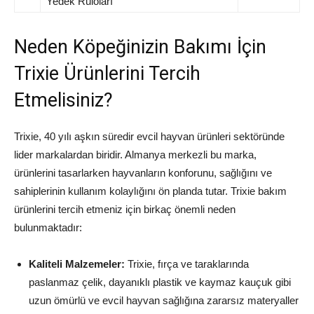
Yedek Ruloları
Neden Köpeğinizin Bakımı İçin
Trixie Ürünlerini Tercih
Etmelisiniz?
Trixie, 40 yılı aşkın süredir evcil hayvan ürünleri sektöründe
lider markalardan biridir. Almanya merkezli bu marka,
ürünlerini tasarlarken hayvanların konforunu, sağlığını ve
sahiplerinin kullanım kolaylığını ön planda tutar. Trixie bakım
ürünlerini tercih etmeniz için birkaç önemli neden
bulunmaktadır:
Kaliteli Malzemeler:
Trixie, fırça ve taraklarında
paslanmaz çelik, dayanıklı plastik ve kaymaz kauçuk gibi
uzun ömürlü ve evcil hayvan sağlığına zararsız materyaller