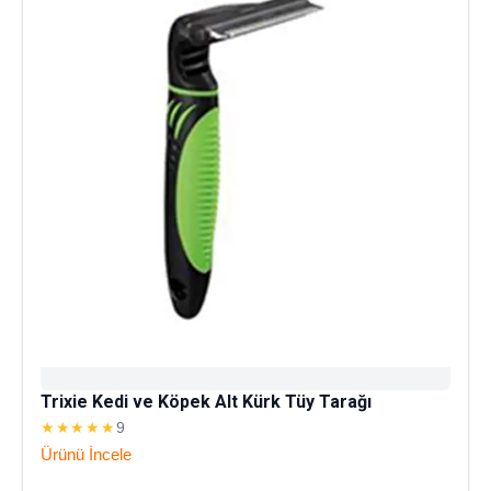
Trixie Kedi ve Köpek Alt Kürk Tüy Tarağı
★★★★★
9
Ürünü İncele