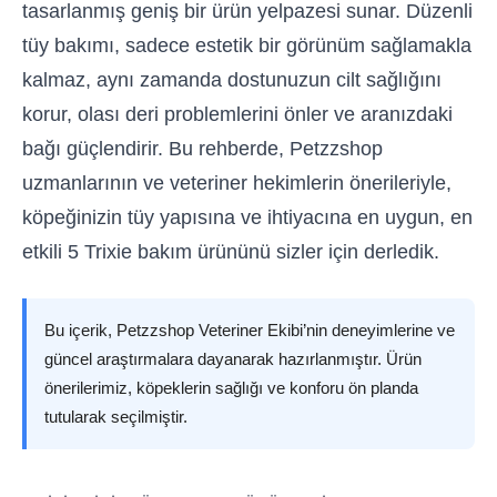
tasarlanmış geniş bir ürün yelpazesi sunar. Düzenli
tüy bakımı, sadece estetik bir görünüm sağlamakla
kalmaz, aynı zamanda dostunuzun cilt sağlığını
korur, olası deri problemlerini önler ve aranızdaki
bağı güçlendirir. Bu rehberde, Petzzshop
uzmanlarının ve veteriner hekimlerin önerileriyle,
köpeğinizin tüy yapısına ve ihtiyacına en uygun, en
etkili 5 Trixie bakım ürününü sizler için derledik.
Bu içerik, Petzzshop Veteriner Ekibi’nin deneyimlerine ve
güncel araştırmalara dayanarak hazırlanmıştır. Ürün
önerilerimiz, köpeklerin sağlığı ve konforu ön planda
tutularak seçilmiştir.