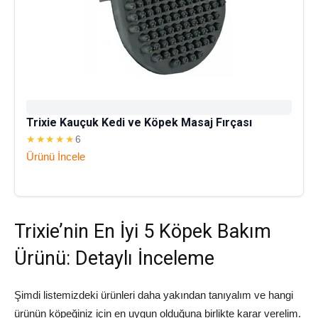
Trixie Kauçuk Kedi ve Köpek Masaj Fırçası
★★★★★
6
Ürünü İncele
Trixie’nin En İyi 5 Köpek Bakım
Ürünü: Detaylı İnceleme
Şimdi listemizdeki ürünleri daha yakından tanıyalım ve hangi
ürünün köpeğiniz için en uygun olduğuna birlikte karar verelim.