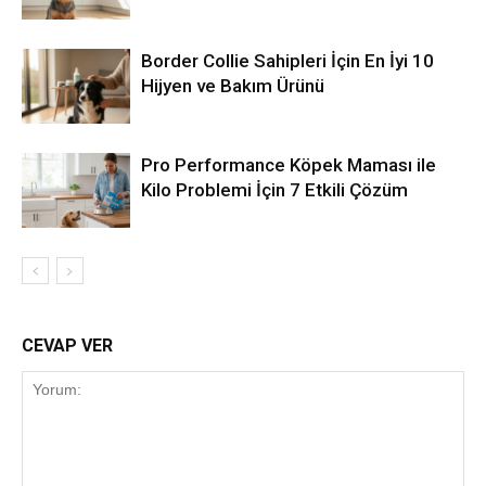
Border Collie Sahipleri İçin En İyi 10
Hijyen ve Bakım Ürünü
Pro Performance Köpek Maması ile
Kilo Problemi İçin 7 Etkili Çözüm
CEVAP VER