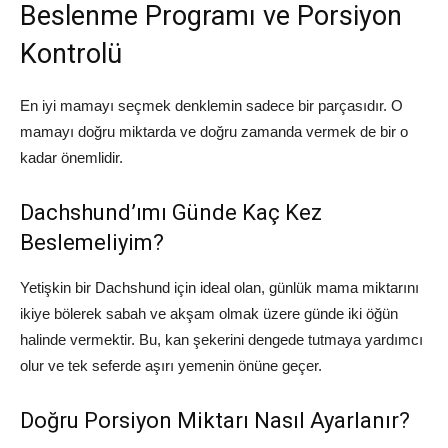
Beslenme Programı ve Porsiyon
Kontrolü
En iyi mamayı seçmek denklemin sadece bir parçasıdır. O
mamayı doğru miktarda ve doğru zamanda vermek de bir o
kadar önemlidir.
Dachshund’ımı Günde Kaç Kez
Beslemeliyim?
Yetişkin bir Dachshund için ideal olan, günlük mama miktarını
ikiye bölerek sabah ve akşam olmak üzere günde iki öğün
halinde vermektir. Bu, kan şekerini dengede tutmaya yardımcı
olur ve tek seferde aşırı yemenin önüne geçer.
Doğru Porsiyon Miktarı Nasıl Ayarlanır?