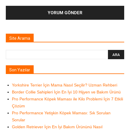
Site Arama
Son Yazılar
Yorkshire Terrier İçin Mama Nasıl Seçilir? Uzman Rehberi
Border Collie Sahipleri İçin En İyi 10 Hijyen ve Bakım Ürünü
Pro Performance Köpek Maması ile Kilo Problemi İçin 7 Etkili
Çözüm
Pro Performance Yetişkin Köpek Maması: Sık Sorulan
Sorular
Golden Retriever İçin En İyi Bakım Ürününü Nasıl