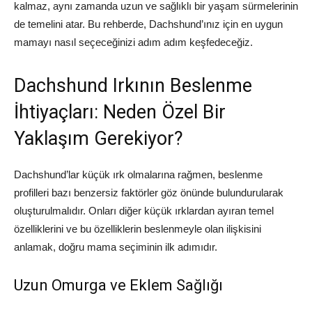
kalmaz, aynı zamanda uzun ve sağlıklı bir yaşam sürmelerinin
de temelini atar. Bu rehberde, Dachshund’ınız için en uygun
mamayı nasıl seçeceğinizi adım adım keşfedeceğiz.
Dachshund Irkının Beslenme
İhtiyaçları: Neden Özel Bir
Yaklaşım Gerekiyor?
Dachshund’lar küçük ırk olmalarına rağmen, beslenme
profilleri bazı benzersiz faktörler göz önünde bulundurularak
oluşturulmalıdır. Onları diğer küçük ırklardan ayıran temel
özelliklerini ve bu özelliklerin beslenmeyle olan ilişkisini
anlamak, doğru mama seçiminin ilk adımıdır.
Uzun Omurga ve Eklem Sağlığı