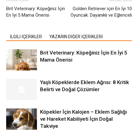
Brit Veterinary: Köpeğiniz İçin
Golden Retriever için En İyi 10
En İyi 5 Mama Önerisi
Oyuncak: Dayanıklı ve Eğlenceli
İLGİLİ İÇERİKLER
YAZARIN DİĞER İÇERİKLERİ
Brit Veterinary: Köpeğiniz İçin En İyi 5
Mama Önerisi
Yaşlı Köpeklerde Eklem Ağrısı: 8 Kritik
Belirti ve Doğal Çözümler
Köpekler İçin Kalojen – Eklem Sağlığı
ve Hareket Kabiliyeti İçin Doğal
Takviye