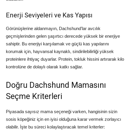
Enerji Seviyeleri ve Kas Yapısı
Görünüşlerine aldanmayın, Dachshund’lar avcılık
geçmişlerinden gelen şaşırtıcı derecede yüksek bir enerjiye
sahiptir. Bu enerjiyi karşılamak ve güçlü kas yapılarını
korumak için, hayvansal kaynaklı, sindirilebilirliği yüksek
proteinlere ihtiyaç duyarlar. Protein, tokluk hissini artırarak kilo
kontrolüne de dolaylı olarak katkı sağlar.
Doğru Dachshund Mamasını
Seçme Kriterleri
Piyasada sayısız mama seçeneği varken, hangisinin sizin
sosis köpeğiniz için en iyisi olduğuna karar vermek zorlayıcı
olabilir. İşte bu süreci kolaylaştıracak temel kriterler: