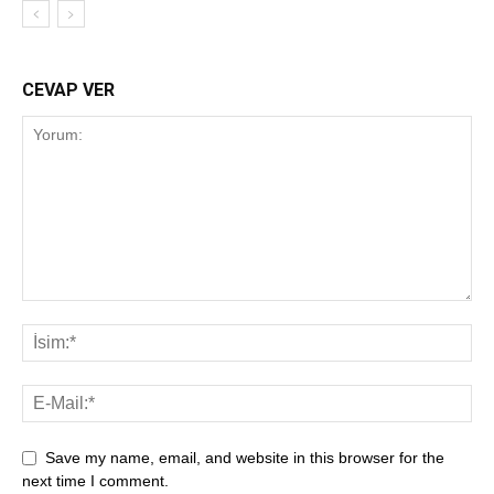
CEVAP VER
Save my name, email, and website in this browser for the
next time I comment.