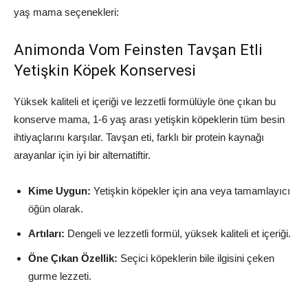
yaş mama seçenekleri:
Animonda Vom Feinsten Tavşan Etli
Yetişkin Köpek Konservesi
Yüksek kaliteli et içeriği ve lezzetli formülüyle öne çıkan bu
konserve mama, 1-6 yaş arası yetişkin köpeklerin tüm besin
ihtiyaçlarını karşılar. Tavşan eti, farklı bir protein kaynağı
arayanlar için iyi bir alternatiftir.
Kime Uygun:
Yetişkin köpekler için ana veya tamamlayıcı
öğün olarak.
Artıları:
Dengeli ve lezzetli formül, yüksek kaliteli et içeriği.
Öne Çıkan Özellik:
Seçici köpeklerin bile ilgisini çeken
gurme lezzeti.