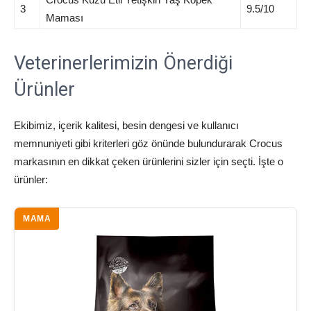
3
9.5/10
Maması
Veterinerlerimizin Önerdiği
Ürünler
Ekibimiz, içerik kalitesi, besin dengesi ve kullanıcı
memnuniyeti gibi kriterleri göz önünde bulundurarak Crocus
markasının en dikkat çeken ürünlerini sizler için seçti. İşte o
ürünler:
MAMA