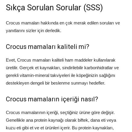
Sıkça Sorulan Sorular (SSS)
Crocus mamaları hakkında en çok merak edilen soruları ve
yanıtlarını sizler için derledik.
Crocus mamaları kaliteli mi?
Evet, Crocus mamaları kaliteli ham maddeler kullanılarak
üretilir. Gerçek et kaynakları, sindirilebilir karbonhidratlar ve
gerekli vitamin-mineral takviyeleri ile köpeğinizin sağlığını
destekleyen dengeli bir beslenme sunmayı hedefler.
Crocus mamaların içeriği nasıl?
Crocus mamalarının içeriği, seçtiğiniz ürüne göre değişir.
Genellikle ana protein kaynağı olarak biftek, dana eti veya
kuzu eti gibi et ve et ürünleri içerir. Bu protein kaynakları,