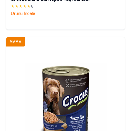
★★★★★
6
Ürünü İncele
MAMA