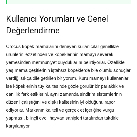
Kullanıcı Yorumları ve Genel
Değerlendirme
Crocus köpek mamalarını deneyen kullanıcılar genellikle
ürünlerin lezzetinden ve köpeklerinin mamayı severek
yemesinden memnuniyet duyduklarını belirtiyorlar. Özellikle
yaş mama çeşitlerinin iştahsız köpeklerde bile olumlu sonuçlar
verdiği sıkça dile getirilen bir yorum. Kuru mamayı kullananlar
ise köpeklerinin tüy kalitesinde gözle görülür bir parlaklık ve
canlılık fark ettiklerini, aynı zamanda sindirim sistemlerinin
düzenli çalıştığını ve dışkı kalitesinin iyi olduğunu rapor
ediyorlar. Markanın kaliteli ve gerçek et içeriğine vurgu
yapması, bilinçli evcil hayvan sahipleri tarafından takdirle
karşılanıyor.