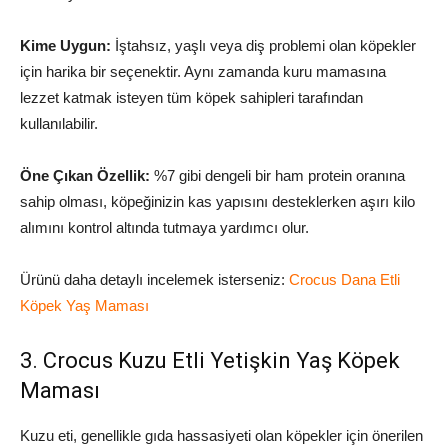
Kime Uygun:
İştahsız, yaşlı veya diş problemi olan köpekler
için harika bir seçenektir. Aynı zamanda kuru mamasına
lezzet katmak isteyen tüm köpek sahipleri tarafından
kullanılabilir.
Öne Çıkan Özellik:
%7 gibi dengeli bir ham protein oranına
sahip olması, köpeğinizin kas yapısını desteklerken aşırı kilo
alımını kontrol altında tutmaya yardımcı olur.
Ürünü daha detaylı incelemek isterseniz:
Crocus Dana Etli
Köpek Yaş Maması
3. Crocus Kuzu Etli Yetişkin Yaş Köpek
Maması
Kuzu eti, genellikle gıda hassasiyeti olan köpekler için önerilen