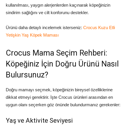
kullanılması, yaygın alerjenlerden kaçınarak köpeğinizin
sindirim sağlığını ve cilt konforunu destekler.
Ürünü daha detaylı incelemek isterseniz:
Crocus Kuzu Etli
Yetişkin Yaş Köpek Maması
Crocus Mama Seçim Rehberi:
Köpeğiniz İçin Doğru Ürünü Nasıl
Bulursunuz?
Doğru mamayı seçmek, köpeğinizin bireysel özelliklerine
dikkat etmeyi gerektirir. İşte Crocus ürünleri arasından en
uygun olanı seçerken göz önünde bulundurmanız gerekenler:
Yaş ve Aktivite Seviyesi