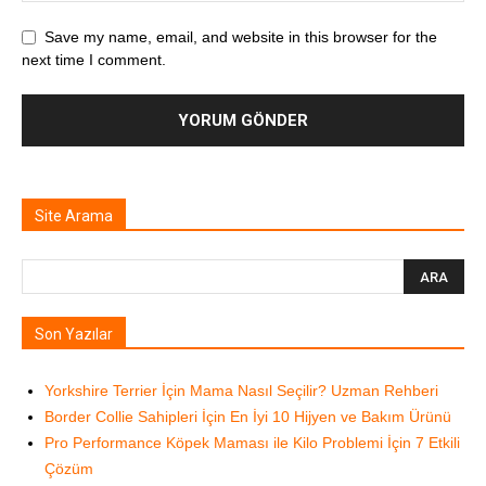
Save my name, email, and website in this browser for the
next time I comment.
Site Arama
Son Yazılar
Yorkshire Terrier İçin Mama Nasıl Seçilir? Uzman Rehberi
Border Collie Sahipleri İçin En İyi 10 Hijyen ve Bakım Ürünü
Pro Performance Köpek Maması ile Kilo Problemi İçin 7 Etkili
Çözüm