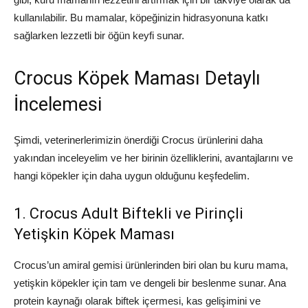
kullanılabilir. Bu mamalar, köpeğinizin hidrasyonuna katkı
sağlarken lezzetli bir öğün keyfi sunar.
Crocus Köpek Maması Detaylı
İncelemesi
Şimdi, veterinerlerimizin önerdiği Crocus ürünlerini daha
yakından inceleyelim ve her birinin özelliklerini, avantajlarını ve
hangi köpekler için daha uygun olduğunu keşfedelim.
1. Crocus Adult Biftekli ve Pirinçli
Yetişkin Köpek Maması
Crocus’un amiral gemisi ürünlerinden biri olan bu kuru mama,
yetişkin köpekler için tam ve dengeli bir beslenme sunar. Ana
protein kaynağı olarak biftek içermesi, kas gelişimini ve