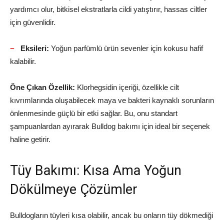
yardımcı olur, bitkisel ekstratlarla cildi yatıştırır, hassas ciltler
için güvenlidir.
Eksileri:
Yoğun parfümlü ürün sevenler için kokusu hafif
kalabilir.
Öne Çıkan Özellik:
Klorhegsidin içeriği, özellikle cilt
kıvrımlarında oluşabilecek maya ve bakteri kaynaklı sorunların
önlenmesinde güçlü bir etki sağlar. Bu, onu standart
şampuanlardan ayırarak Bulldog bakımı için ideal bir seçenek
haline getirir.
Tüy Bakımı: Kısa Ama Yoğun
Dökülmeye Çözümler
Bulldogların tüyleri kısa olabilir, ancak bu onların tüy dökmediği