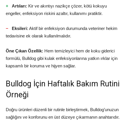
Artıları:
Kir ve akıntıyı nazikçe çözer, kötü kokuyu
engeller, enfeksiyon riskini azaltır, kullanımı pratiktir.
Eksileri:
Aktif bir enfeksiyon durumunda veteriner hekim
tedavisine ek olarak kullanılmalıdır.
Öne Çıkan Özellik:
Hem temizleyici hem de koku giderici
formülü, Bulldog gibi kulak enfeksiyonlarına yatkın ırklar için
kapsamlı bir koruma ve hijyen sağlar.
Bulldog İçin Haftalık Bakım Rutini
Örneği
Doğru ürünleri düzenli bir rutinle birleştirmek, Bulldog’unuzun
sağlığını ve konforunu en üst düzeye çıkarmanın anahtarıdır.