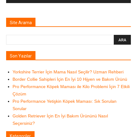
Site Arama
Son Yazılar
Yorkshire Terrier İçin Mama Nasıl Seçilir? Uzman Rehberi
Border Collie Sahipleri İçin En İyi 10 Hijyen ve Bakım Ürünü
Pro Performance Köpek Maması ile Kilo Problemi İçin 7 Etkili
Çözüm
Pro Performance Yetişkin Köpek Maması: Sık Sorulan
Sorular
Golden Retriever İçin En İyi Bakım Ürününü Nasıl
Seçersiniz?
Kategoriler