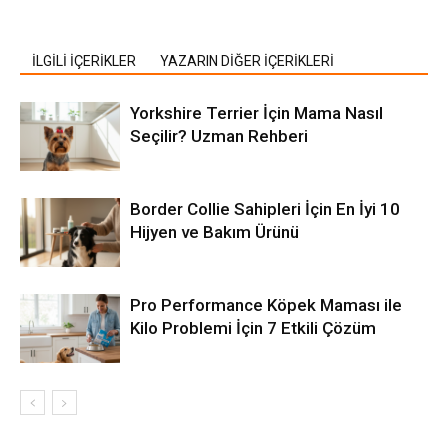
İLGİLİ İÇERİKLER
YAZARIN DİĞER İÇERİKLERİ
Yorkshire Terrier İçin Mama Nasıl
Seçilir? Uzman Rehberi
Border Collie Sahipleri İçin En İyi 10
Hijyen ve Bakım Ürünü
Pro Performance Köpek Maması ile
Kilo Problemi İçin 7 Etkili Çözüm