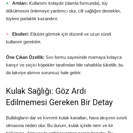
Artıları:
Kullanımı kolaydır (damla formunda), tüy
dökülmesini önlemeye yardımcı olur, cilt sağlığını destekler,
tüylere parlaklık kazandırır.
Eksileri:
Etkisini görmek için düzenli ve uzun süreli
kullanım gerektirir.
Öne Çıkan Özellik:
Sıvı formu sayesinde mamaya kolayca
karışır ve seçici köpekler tarafından bile rahatlıkla tüketilir, bu
da takviye alımını sorunsuz hale getirir.
Kulak Sağlığı: Göz Ardı
Edilmemesi Gereken Bir Detay
Bulldogların dar ve kıvrımlı kulak kanalları, hava akışının sınırlı
olmasına neden olur. Bu durum, kulak içinde nem ve kir