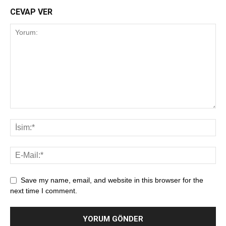
CEVAP VER
Save my name, email, and website in this browser for the
next time I comment.