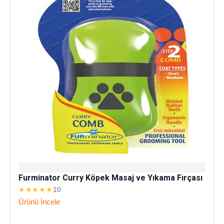
Furminator Curry Köpek Masaj ve Yıkama Fırçası
★★★★★
10
Ürünü İncele