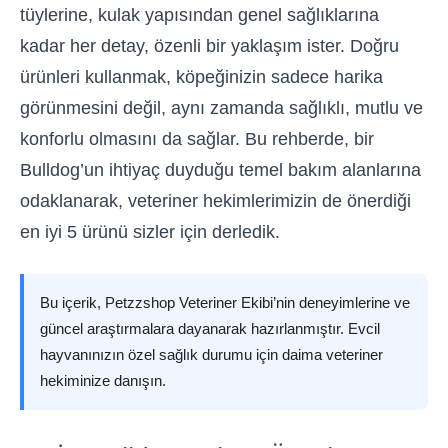
tüylerine, kulak yapısından genel sağlıklarına
kadar her detay, özenli bir yaklaşım ister. Doğru
ürünleri kullanmak, köpeğinizin sadece harika
görünmesini değil, aynı zamanda sağlıklı, mutlu ve
konforlu olmasını da sağlar. Bu rehberde, bir
Bulldog’un ihtiyaç duyduğu temel bakım alanlarına
odaklanarak, veteriner hekimlerimizin de önerdiği
en iyi 5 ürünü sizler için derledik.
Bu içerik, Petzzshop Veteriner Ekibi’nin deneyimlerine ve
güncel araştırmalara dayanarak hazırlanmıştır. Evcil
hayvanınızın özel sağlık durumu için daima veteriner
hekiminize danışın.