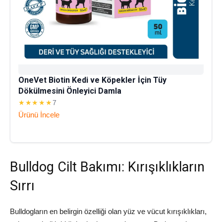
OneVet Biotin Kedi ve Köpekler İçin Tüy
Dökülmesini Önleyici Damla
★★★★★
7
Ürünü İncele
Bulldog Cilt Bakımı: Kırışıklıkların
Sırrı
Bulldogların en belirgin özelliği olan yüz ve vücut kırışıklıkları,