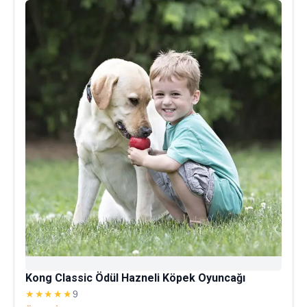
Kong Classic Ödül Hazneli Köpek Oyuncağı
★★★★★
9