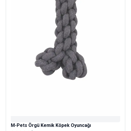
M-Pets Örgü Kemik Köpek Oyuncağı