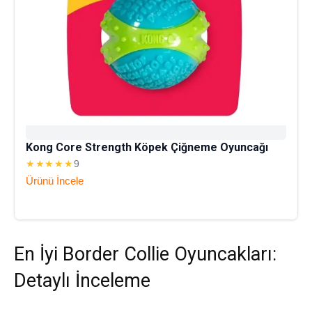
Kong Core Strength Köpek Çiğneme Oyuncağı
★★★★★
9
Ürünü İncele
En İyi Border Collie Oyuncakları:
Detaylı İnceleme