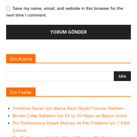
Save my name, email, and website in this browser for the
next time I comment.
Site Arama
Son Yazılar
Yorkshire Terrier İçin Mama Nasıl Seçilir? Uzman Rehberi
Border Collie Sahipleri İçin En İyi 10 Hijyen ve Bakım Ürünü
Pro Performance Köpek Maması ile Kilo Problemi İçin 7 Etkili
Çözüm