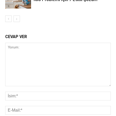
CEVAP VER