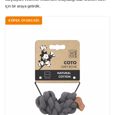
için bir araya getirdik.
KÖPEK OYUNCAĞI